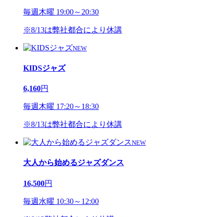
毎週木曜 19:00～20:30
※8/13は弊社都合により休講
NEW
KIDSジャズ
6,160
円
毎週木曜 17:20～18:30
※8/13は弊社都合により休講
NEW
大人から始めるジャズダンス
16,500
円
毎週水曜 10:30～12:00