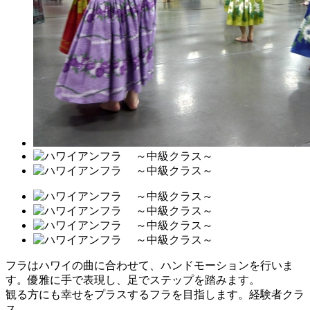
フラはハワイの曲に合わせて、ハンドモーションを行いま
す。優雅に手で表現し、足でステップを踏みます。
観る方にも幸せをプラスするフラを目指します。経験者クラ
ス。