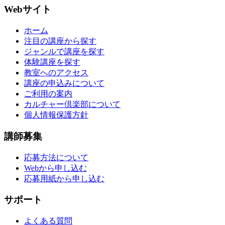
Webサイト
ホーム
注目の講座から探す
ジャンルで講座を探す
体験講座を探す
教室へのアクセス
講座の申込みについて
ご利用の案内
カルチャー倶楽部について
個人情報保護方針
講師募集
応募方法について
Webから申し込む
応募用紙から申し込む
サポート
よくある質問