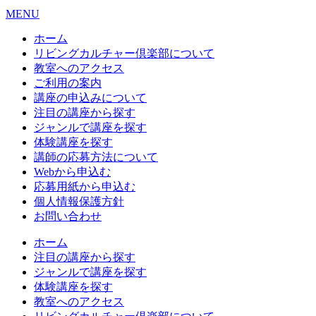
MENU
ホーム
リビングカルチャー倶楽部について
教室へのアクセス
ご利用の案内
講座の申込みについて
注目の講座から探す
ジャンルで講座を探す
体験講座を探す
講師の応募方法について
Webから申込む
応募用紙から申込む
個人情報保護方針
お問い合わせ
ホーム
注目の講座から探す
ジャンルで講座を探す
体験講座を探す
教室へのアクセス