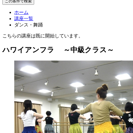
この条件で検索
ホーム
講座一覧
ダンス・舞踊
こちらの講座は既に開始しています。
ハワイアンフラ ～中級クラス～