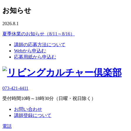
お知らせ
2026.8.1
夏季休業のお知らせ（8/11～8/16）
講師の応募方法について
Webから申込む
応募用紙から申込む
073-421-4411
受付時間10時～18時30分（日曜・祝日除く）
お問い合わせ
講師登録について
電話