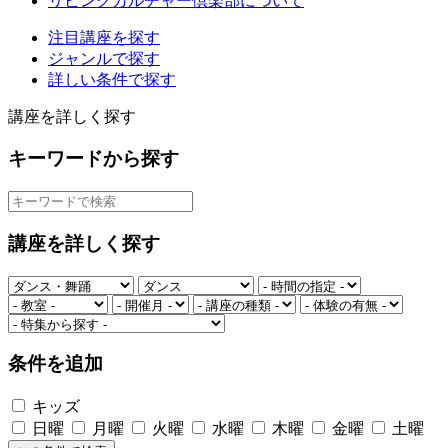
リビングカルチャー倶楽部について
注目講座を探す
ジャンルで探す
詳しい条件で探す
講座を詳しく探す
キーワードから探す
講座を詳しく探す
条件を追加
キッズ
日曜
月曜
火曜
水曜
木曜
金曜
土曜