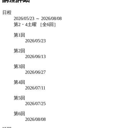
日程
2026/05/23 ～ 2026/08/08
第2・4土曜 ［全6回］
第1回
2026/05/23
第2回
2026/06/13
第3回
2026/06/27
第4回
2026/07/11
第5回
2026/07/25
第6回
2026/08/08