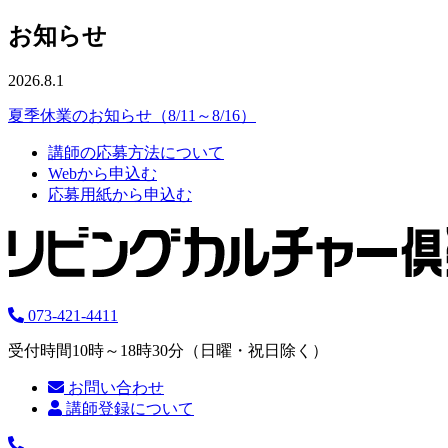
お知らせ
2026.8.1
夏季休業のお知らせ（8/11～8/16）
講師の応募方法について
Webから申込む
応募用紙から申込む
073-421-4411
受付時間10時～18時30分（日曜・祝日除く）
お問い合わせ
講師登録について