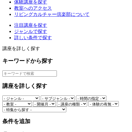
体験講座を探す
教室へのアクセス
リビングカルチャー倶楽部について
注目講座を探す
ジャンルで探す
詳しい条件で探す
講座を詳しく探す
キーワードから探す
講座を詳しく探す
条件を追加