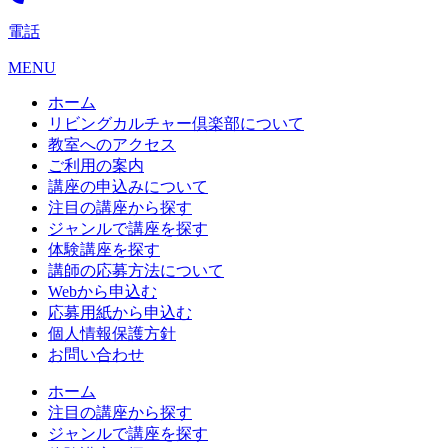
電話
MENU
ホーム
リビングカルチャー倶楽部について
教室へのアクセス
ご利用の案内
講座の申込みについて
注目の講座から探す
ジャンルで講座を探す
体験講座を探す
講師の応募方法について
Webから申込む
応募用紙から申込む
個人情報保護方針
お問い合わせ
ホーム
注目の講座から探す
ジャンルで講座を探す