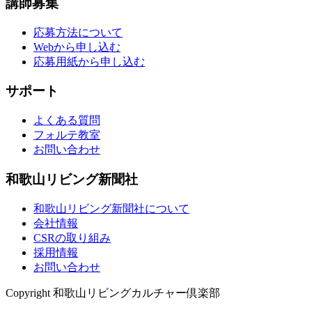
講師募集
応募方法について
Webから申し込む
応募用紙から申し込む
サポート
よくある質問
フォルテ教室
お問い合わせ
和歌山リビング新聞社
和歌山リビング新聞社について
会社情報
CSRの取り組み
採用情報
お問い合わせ
Copyright 和歌山リビングカルチャー倶楽部