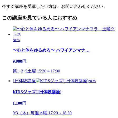
今すぐ講座を受講したい方は、お問い合わせください。
この講座を見ている人におすすめ
NEW
〜心と体をゆるめる〜 ハワイアンマナ
…
9,900
円
第1･3･5土曜 15:30～17:00
1日体験講座
NEW
KIDSジャズ(1日体験講座)
1,100
円
9/3（木）毎週木曜 17:20～18:30