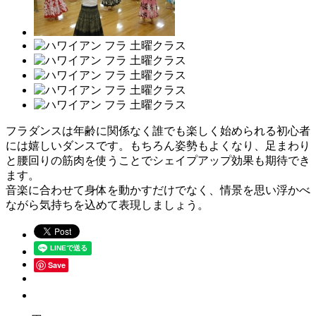
フラダンスは年齢に関係なく誰でも楽しく始められる初心者
には嬉しいダンスです。もちろん姿勢もよくなり、足まわり
と腰回りの筋肉を使うことでシェイプアップ効果も期待でき
ます。
音楽に合わせて身体を動かすだけでなく、情景を思い浮かべ
ながら気持ちを込めて表現しましょう。
Save