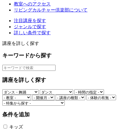
教室へのアクセス
リビングカルチャー倶楽部について
注目講座を探す
ジャンルで探す
詳しい条件で探す
講座を詳しく探す
キーワードから探す
講座を詳しく探す
条件を追加
キッズ