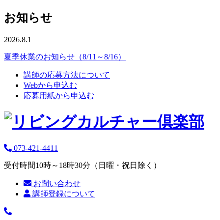
お知らせ
2026.8.1
夏季休業のお知らせ（8/11～8/16）
講師の応募方法について
Webから申込む
応募用紙から申込む
073-421-4411
受付時間10時～18時30分（日曜・祝日除く）
お問い合わせ
講師登録について