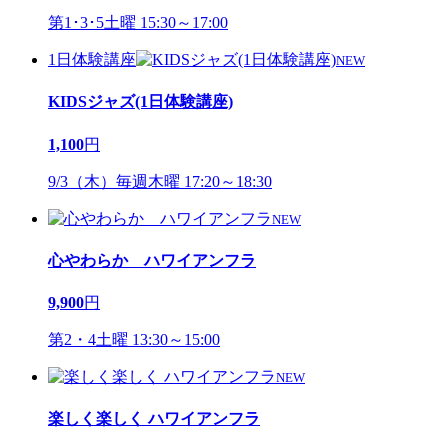
第1･3･5土曜 15:30～17:00
1日体験講座
NEW
KIDSジャズ(1日体験講座)
1,100
円
9/3（木）毎週木曜 17:20～18:30
NEW
心やわらか ハワイアンフラ
9,900
円
第2・4土曜 13:30～15:00
NEW
楽しく楽しく ハワイアンフラ