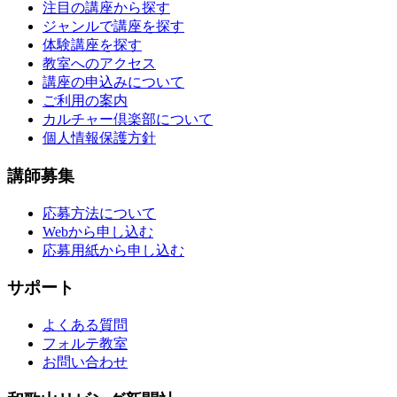
注目の講座から探す
ジャンルで講座を探す
体験講座を探す
教室へのアクセス
講座の申込みについて
ご利用の案内
カルチャー倶楽部について
個人情報保護方針
講師募集
応募方法について
Webから申し込む
応募用紙から申し込む
サポート
よくある質問
フォルテ教室
お問い合わせ