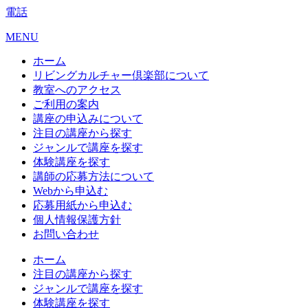
電話
MENU
ホーム
リビングカルチャー倶楽部について
教室へのアクセス
ご利用の案内
講座の申込みについて
注目の講座から探す
ジャンルで講座を探す
体験講座を探す
講師の応募方法について
Webから申込む
応募用紙から申込む
個人情報保護方針
お問い合わせ
ホーム
注目の講座から探す
ジャンルで講座を探す
体験講座を探す