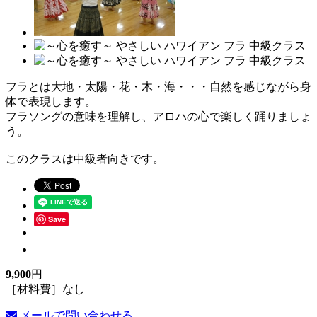
フラとは大地・太陽・花・木・海・・・自然を感じながら身
体で表現します。
フラソングの意味を理解し、アロハの心で楽しく踊りましょ
う。
このクラスは中級者向きです。
Save
9,900
円
［材料費］なし
メールで問い合わせる