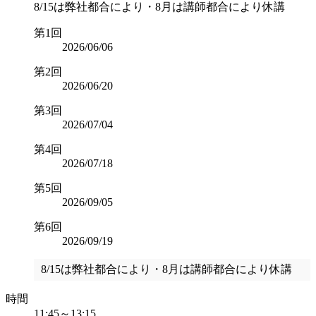
8/15は弊社都合により・8月は講師都合により休講
第1回
2026/06/06
第2回
2026/06/20
第3回
2026/07/04
第4回
2026/07/18
第5回
2026/09/05
第6回
2026/09/19
8/15は弊社都合により・8月は講師都合により休講
時間
11:45～13:15