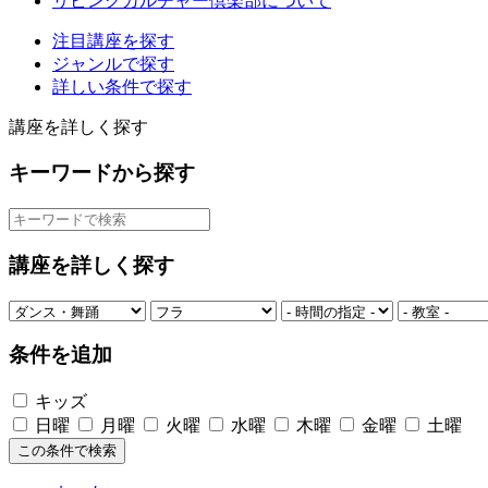
リビングカルチャー倶楽部について
注目講座を探す
ジャンルで探す
詳しい条件で探す
講座を詳しく探す
キーワードから探す
講座を詳しく探す
条件を追加
キッズ
日曜
月曜
火曜
水曜
木曜
金曜
土曜
この条件で検索