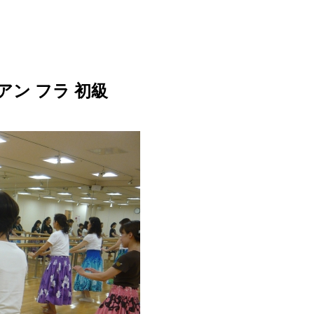
やさしい ハワイアン フ