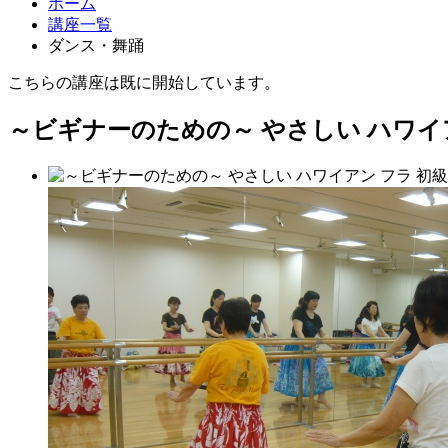
ホーム
講座一覧
ダンス・舞踊
こちらの講座は既に開始しています。
～ビギナーのための～ 