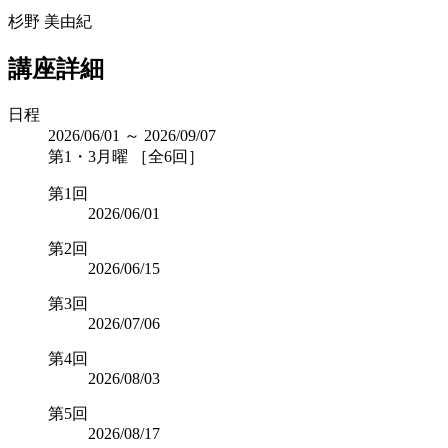
杉野 美由紀
講座詳細
日程
2026/06/01 ～ 2026/09/07
第1・3月曜 ［全6回］
第1回
2026/06/01
第2回
2026/06/15
第3回
2026/07/06
第4回
2026/08/03
第5回
2026/08/17