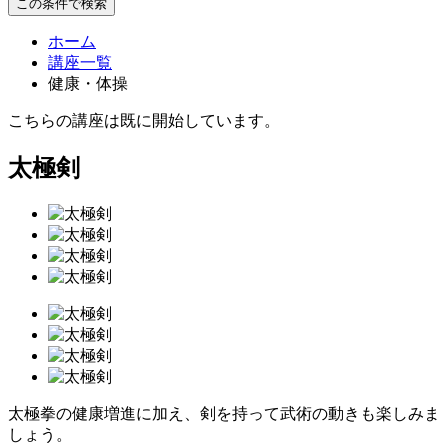
この条件で検索
ホーム
講座一覧
健康・体操
こちらの講座は既に開始しています。
太極剣
太極拳の健康増進に加え、剣を持って武術の動きも楽しみま
しょう。