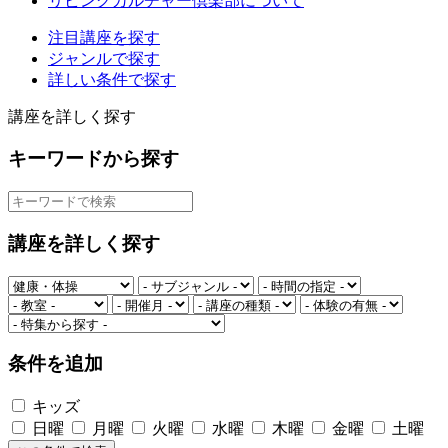
リビングカルチャー倶楽部について
注目講座を探す
ジャンルで探す
詳しい条件で探す
講座を詳しく探す
キーワードから探す
講座を詳しく探す
条件を追加
キッズ
日曜
月曜
火曜
水曜
木曜
金曜
土曜