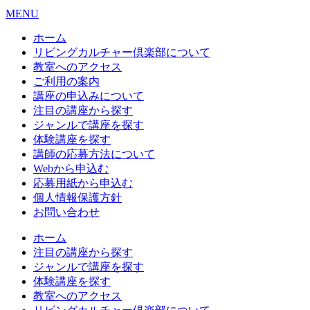
MENU
ホーム
リビングカルチャー倶楽部について
教室へのアクセス
ご利用の案内
講座の申込みについて
注目の講座から探す
ジャンルで講座を探す
体験講座を探す
講師の応募方法について
Webから申込む
応募用紙から申込む
個人情報保護方針
お問い合わせ
ホーム
注目の講座から探す
ジャンルで講座を探す
体験講座を探す
教室へのアクセス