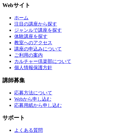
Webサイト
ホーム
注目の講座から探す
ジャンルで講座を探す
体験講座を探す
教室へのアクセス
講座の申込みについて
ご利用の案内
カルチャー倶楽部について
個人情報保護方針
講師募集
応募方法について
Webから申し込む
応募用紙から申し込む
サポート
よくある質問