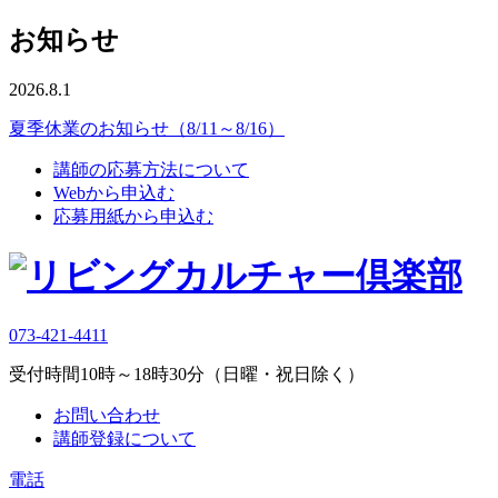
お知らせ
2026.8.1
夏季休業のお知らせ（8/11～8/16）
講師の応募方法について
Webから申込む
応募用紙から申込む
073-421-4411
受付時間10時～18時30分（日曜・祝日除く）
お問い合わせ
講師登録について
電話