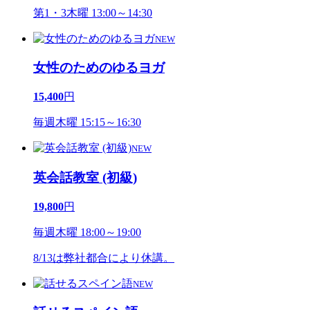
第1・3木曜 13:00～14:30
NEW
女性のためのゆるヨガ
15,400
円
毎週木曜 15:15～16:30
NEW
英会話教室 (初級)
19,800
円
毎週木曜 18:00～19:00
8/13は弊社都合により休講。
NEW