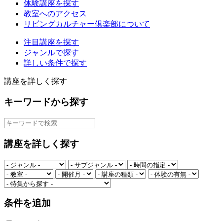
体験講座を探す
教室へのアクセス
リビングカルチャー倶楽部について
注目講座を探す
ジャンルで探す
詳しい条件で探す
講座を詳しく探す
キーワードから探す
講座を詳しく探す
条件を追加