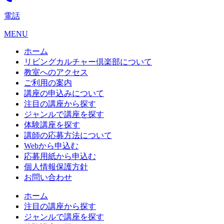
電話
MENU
ホーム
リビングカルチャー倶楽部について
教室へのアクセス
ご利用の案内
講座の申込みについて
注目の講座から探す
ジャンルで講座を探す
体験講座を探す
講師の応募方法について
Webから申込む
応募用紙から申込む
個人情報保護方針
お問い合わせ
ホーム
注目の講座から探す
ジャンルで講座を探す