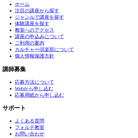
ホーム
注目の講座から探す
ジャンルで講座を探す
体験講座を探す
教室へのアクセス
講座の申込みについて
ご利用の案内
カルチャー倶楽部について
個人情報保護方針
講師募集
応募方法について
Webから申し込む
応募用紙から申し込む
サポート
よくある質問
フォルテ教室
お問い合わせ