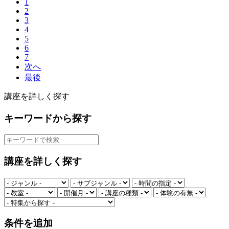
1
2
3
4
5
6
7
次へ
最後
講座を詳しく探す
キーワードから探す
講座を詳しく探す
条件を追加