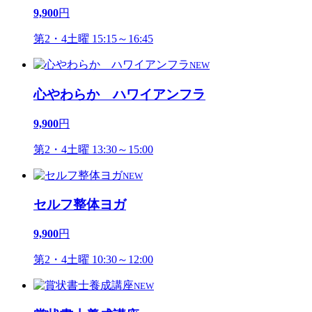
9,900
円
第2・4土曜 15:15～16:45
NEW
心やわらか ハワイアンフラ
9,900
円
第2・4土曜 13:30～15:00
NEW
セルフ整体ヨガ
9,900
円
第2・4土曜 10:30～12:00
NEW