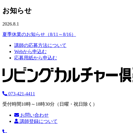
お知らせ
2026.8.1
夏季休業のお知らせ（8/11～8/16）
講師の応募方法について
Webから申込む
応募用紙から申込む
073-421-4411
受付時間10時～18時30分（日曜・祝日除く）
お問い合わせ
講師登録について