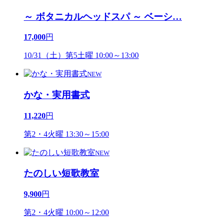
～ ボタニカルヘッドスパ ～ ベーシ
…
17,000
円
10/31（土）第5土曜 10:00～13:00
NEW
かな・実用書式
11,220
円
第2・4火曜 13:30～15:00
NEW
たのしい短歌教室
9,900
円
第2・4火曜 10:00～12:00