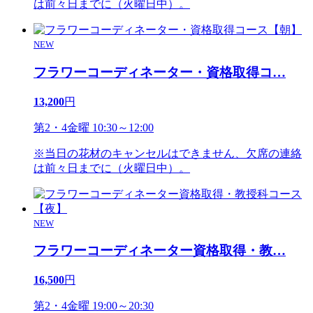
は前々日までに（火曜日中）。
NEW
フラワーコーディネーター・資格取得コ
…
13,200
円
第2・4金曜 10:30～12:00
※当日の花材のキャンセルはできません、欠席の連絡
は前々日までに（火曜日中）。
NEW
フラワーコーディネーター資格取得・教
…
16,500
円
第2・4金曜 19:00～20:30