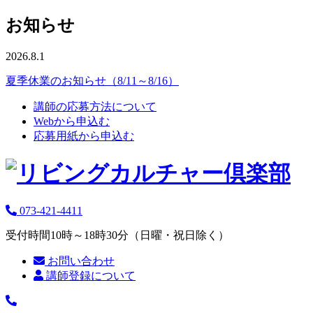
お知らせ
2026.8.1
夏季休業のお知らせ（8/11～8/16）
講師の応募方法について
Webから申込む
応募用紙から申込む
073-421-4411
受付時間10時～18時30分（日曜・祝日除く）
お問い合わせ
講師登録について