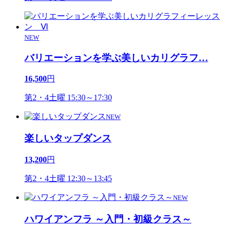
NEW
バリエーションを学ぶ美しいカリグラフ
…
16,500
円
第2・4土曜 15:30～17:30
NEW
楽しいタップダンス
13,200
円
第2・4土曜 12:30～13:45
NEW
ハワイアンフラ ～入門・初級クラス～