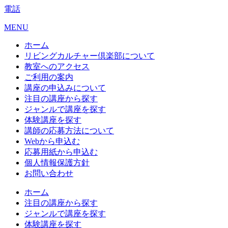
電話
MENU
ホーム
リビングカルチャー倶楽部について
教室へのアクセス
ご利用の案内
講座の申込みについて
注目の講座から探す
ジャンルで講座を探す
体験講座を探す
講師の応募方法について
Webから申込む
応募用紙から申込む
個人情報保護方針
お問い合わせ
ホーム
注目の講座から探す
ジャンルで講座を探す
体験講座を探す