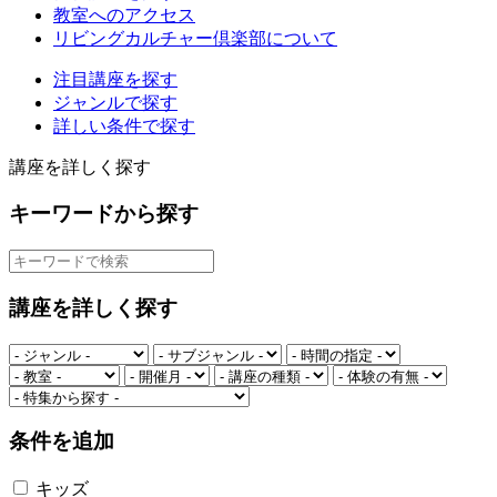
教室へのアクセス
リビングカルチャー倶楽部について
注目講座を探す
ジャンルで探す
詳しい条件で探す
講座を詳しく探す
キーワードから探す
講座を詳しく探す
条件を追加
キッズ