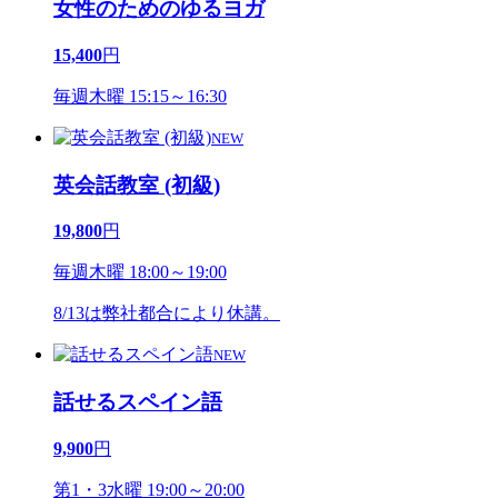
女性のためのゆるヨガ
15,400
円
毎週木曜 15:15～16:30
NEW
英会話教室 (初級)
19,800
円
毎週木曜 18:00～19:00
8/13は弊社都合により休講。
NEW
話せるスペイン語
9,900
円
第1・3水曜 19:00～20:00