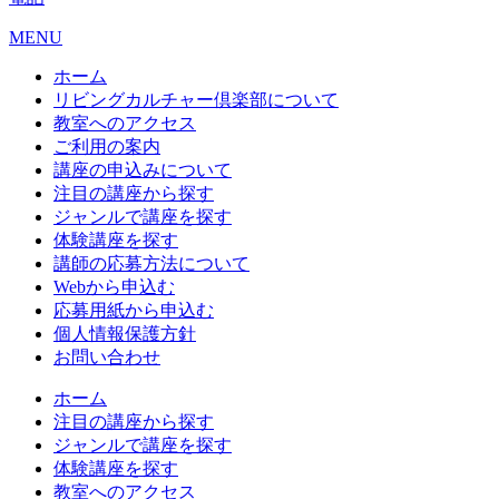
MENU
ホーム
リビングカルチャー倶楽部について
教室へのアクセス
ご利用の案内
講座の申込みについて
注目の講座から探す
ジャンルで講座を探す
体験講座を探す
講師の応募方法について
Webから申込む
応募用紙から申込む
個人情報保護方針
お問い合わせ
ホーム
注目の講座から探す
ジャンルで講座を探す
体験講座を探す
教室へのアクセス