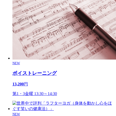
NEW
ボイストレーニング
13,200
円
第1・3金曜 13:30～14:30
NEW