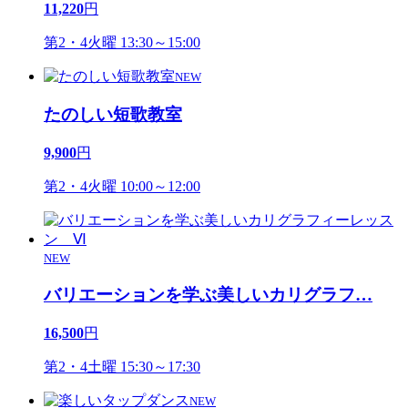
11,220
円
第2・4火曜 13:30～15:00
NEW
たのしい短歌教室
9,900
円
第2・4火曜 10:00～12:00
NEW
バリエーションを学ぶ美しいカリグラフ
…
16,500
円
第2・4土曜 15:30～17:30
NEW