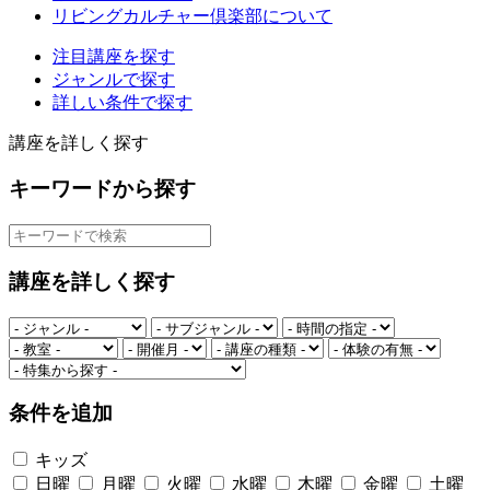
リビングカルチャー倶楽部について
注目講座を探す
ジャンルで探す
詳しい条件で探す
講座を詳しく探す
キーワードから探す
講座を詳しく探す
条件を追加
キッズ
日曜
月曜
火曜
水曜
木曜
金曜
土曜