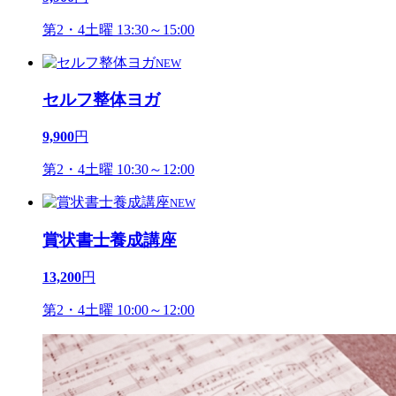
第2・4土曜 13:30～15:00
NEW
セルフ整体ヨガ
9,900
円
第2・4土曜 10:30～12:00
NEW
賞状書士養成講座
13,200
円
第2・4土曜 10:00～12:00