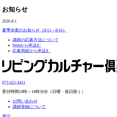
お知らせ
2026.8.1
夏季休業のお知らせ（8/11～8/16）
講師の応募方法について
Webから申込む
応募用紙から申込む
073-421-4411
受付時間10時～18時30分（日曜・祝日除く）
お問い合わせ
講師登録について
電話