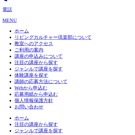
電話
MENU
ホーム
リビングカルチャー倶楽部について
教室へのアクセス
ご利用の案内
講座の申込みについて
注目の講座から探す
ジャンルで講座を探す
体験講座を探す
講師の応募方法について
Webから申込む
応募用紙から申込む
個人情報保護方針
お問い合わせ
ホーム
注目の講座から探す
ジャンルで講座を探す