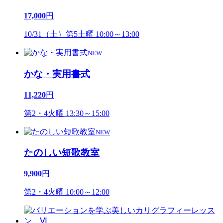
17,000
円
10/31（土）第5土曜 10:00～13:00
NEW
かな・実用書式
11,220
円
第2・4火曜 13:30～15:00
NEW
たのしい短歌教室
9,900
円
第2・4火曜 10:00～12:00