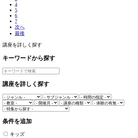
4
5
6
7
次へ
最後
講座を詳しく探す
キーワードから探す
講座を詳しく探す
条件を追加
キッズ