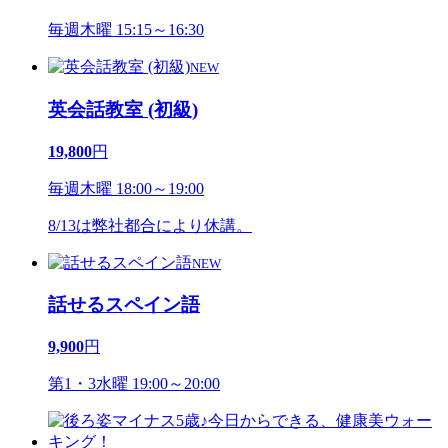
毎週木曜 15:15～16:30
NEW
英会話教室 (初級)
19,800
円
毎週木曜 18:00～19:00
8/13は弊社都合により休講。
NEW
話せるスペイン語
9,900
円
第1・3水曜 19:00～20:00