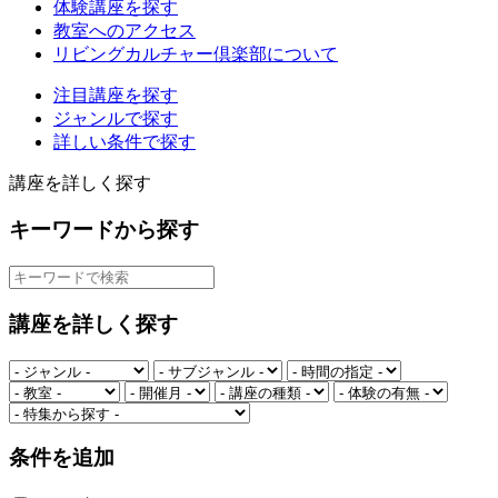
体験講座を探す
教室へのアクセス
リビングカルチャー倶楽部について
注目講座を探す
ジャンルで探す
詳しい条件で探す
講座を詳しく探す
キーワードから探す
講座を詳しく探す
条件を追加