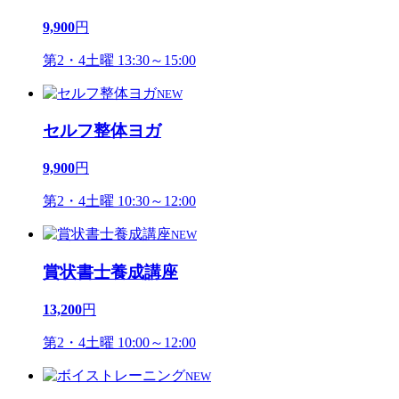
9,900
円
第2・4土曜 13:30～15:00
NEW
セルフ整体ヨガ
9,900
円
第2・4土曜 10:30～12:00
NEW
賞状書士養成講座
13,200
円
第2・4土曜 10:00～12:00
NEW