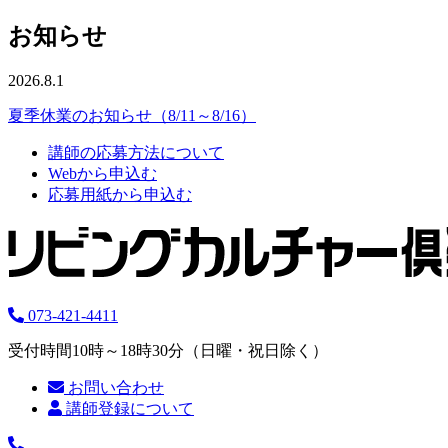
お知らせ
2026.8.1
夏季休業のお知らせ（8/11～8/16）
講師の応募方法について
Webから申込む
応募用紙から申込む
073-421-4411
受付時間10時～18時30分（日曜・祝日除く）
お問い合わせ
講師登録について