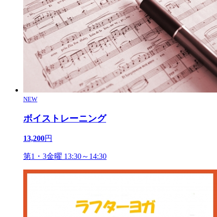
NEW
ボイストレーニング
13,200
円
第1・3金曜 13:30～14:30