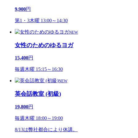
9,900
円
第1・3木曜 13:00～14:30
NEW
女性のためのゆるヨガ
15,400
円
毎週木曜 15:15～16:30
NEW
英会話教室 (初級)
19,800
円
毎週木曜 18:00～19:00
8/13は弊社都合により休講。