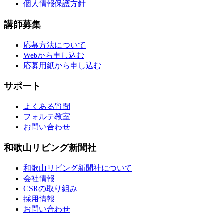
個人情報保護方針
講師募集
応募方法について
Webから申し込む
応募用紙から申し込む
サポート
よくある質問
フォルテ教室
お問い合わせ
和歌山リビング新聞社
和歌山リビング新聞社について
会社情報
CSRの取り組み
採用情報
お問い合わせ