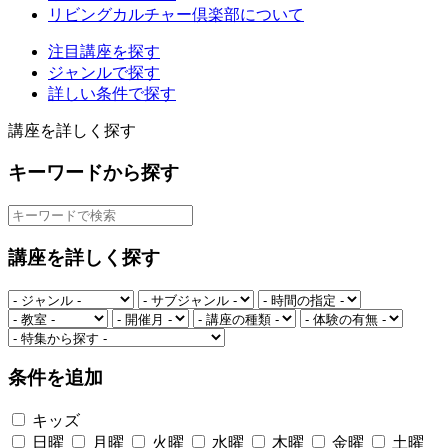
リビングカルチャー倶楽部について
注目講座を探す
ジャンルで探す
詳しい条件で探す
講座を詳しく探す
キーワードから探す
講座を詳しく探す
条件を追加
キッズ
日曜
月曜
火曜
水曜
木曜
金曜
土曜