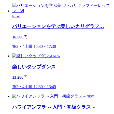
NEW
バリエーションを学ぶ美しいカリグラフ
…
16,500
円
第2・4土曜 15:30～17:30
NEW
楽しいタップダンス
13,200
円
第2・4土曜 12:30～13:45
NEW
ハワイアンフラ ～入門・初級クラス～