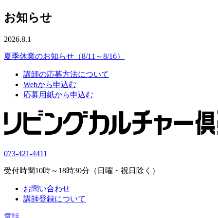
お知らせ
2026.8.1
夏季休業のお知らせ（8/11～8/16）
講師の応募方法について
Webから申込む
応募用紙から申込む
073-421-4411
受付時間10時～18時30分（日曜・祝日除く）
お問い合わせ
講師登録について
電話