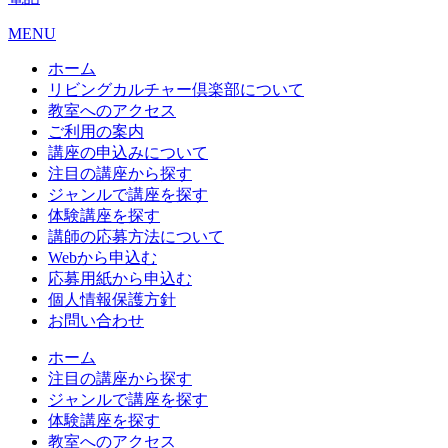
MENU
ホーム
リビングカルチャー倶楽部について
教室へのアクセス
ご利用の案内
講座の申込みについて
注目の講座から探す
ジャンルで講座を探す
体験講座を探す
講師の応募方法について
Webから申込む
応募用紙から申込む
個人情報保護方針
お問い合わせ
ホーム
注目の講座から探す
ジャンルで講座を探す
体験講座を探す
教室へのアクセス