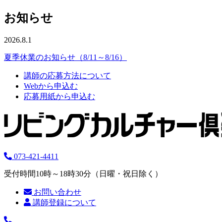
お知らせ
2026.8.1
夏季休業のお知らせ（8/11～8/16）
講師の応募方法について
Webから申込む
応募用紙から申込む
073-421-4411
受付時間10時～18時30分（日曜・祝日除く）
お問い合わせ
講師登録について