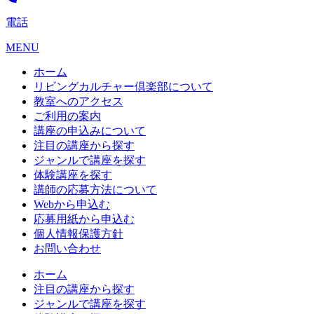
電話
MENU
ホーム
リビングカルチャー倶楽部について
教室へのアクセス
ご利用の案内
講座の申込みについて
注目の講座から探す
ジャンルで講座を探す
体験講座を探す
講師の応募方法について
Webから申込む
応募用紙から申込む
個人情報保護方針
お問い合わせ
ホーム
注目の講座から探す
ジャンルで講座を探す