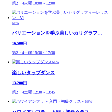
第2・4火曜 10:00～12:00
NEW
バリエーションを学ぶ美しいカリグラフ
…
16,500
円
第2・4土曜 15:30～17:30
NEW
楽しいタップダンス
13,200
円
第2・4土曜 12:30～13:45
NEW