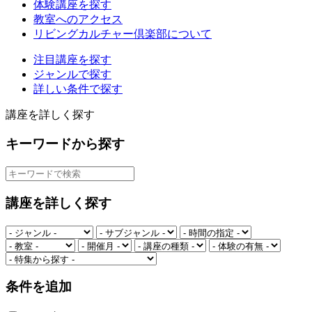
体験講座を探す
教室へのアクセス
リビングカルチャー倶楽部について
注目講座を探す
ジャンルで探す
詳しい条件で探す
講座を詳しく探す
キーワードから探す
講座を詳しく探す
条件を追加