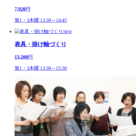
7,920
円
第1・3木曜 13:30～14:45
NEW
表具・掛け軸づくり
13,200
円
第1・3木曜 13:30～15:30