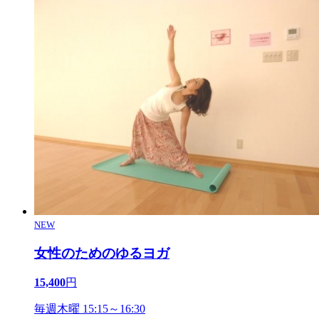
NEW
女性のためのゆるヨガ
15,400
円
毎週木曜 15:15～16:30