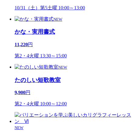
10/31（土）第5土曜 10:00～13:00
NEW
かな・実用書式
11,220
円
第2・4火曜 13:30～15:00
NEW
たのしい短歌教室
9,900
円
第2・4火曜 10:00～12:00
NEW