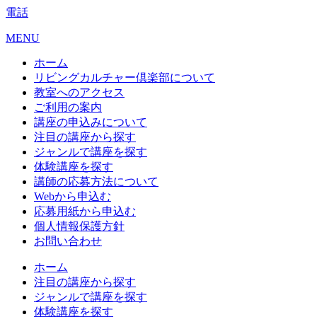
電話
MENU
ホーム
リビングカルチャー倶楽部について
教室へのアクセス
ご利用の案内
講座の申込みについて
注目の講座から探す
ジャンルで講座を探す
体験講座を探す
講師の応募方法について
Webから申込む
応募用紙から申込む
個人情報保護方針
お問い合わせ
ホーム
注目の講座から探す
ジャンルで講座を探す
体験講座を探す