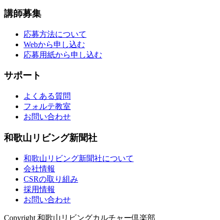
講師募集
応募方法について
Webから申し込む
応募用紙から申し込む
サポート
よくある質問
フォルテ教室
お問い合わせ
和歌山リビング新聞社
和歌山リビング新聞社について
会社情報
CSRの取り組み
採用情報
お問い合わせ
Copyright 和歌山リビングカルチャー倶楽部