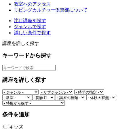
教室へのアクセス
リビングカルチャー倶楽部について
注目講座を探す
ジャンルで探す
詳しい条件で探す
講座を詳しく探す
キーワードから探す
講座を詳しく探す
条件を追加
キッズ