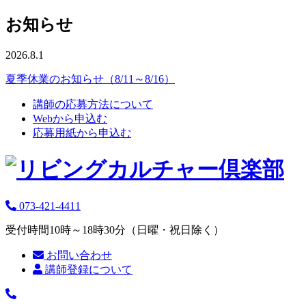
お知らせ
2026.8.1
夏季休業のお知らせ（8/11～8/16）
講師の応募方法について
Webから申込む
応募用紙から申込む
073-421-4411
受付時間10時～18時30分（日曜・祝日除く）
お問い合わせ
講師登録について