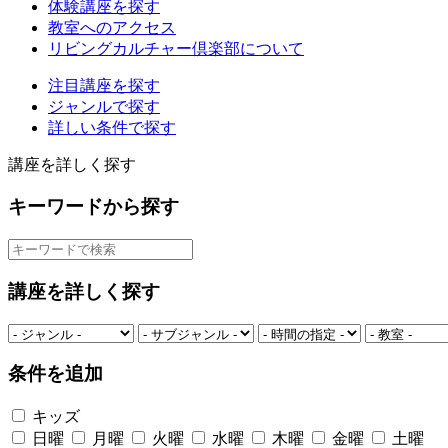
体験講座を探す
教室へのアクセス
リビングカルチャー倶楽部について
注目講座を探す
ジャンルで探す
詳しい条件で探す
講座を詳しく探す
キーワードから探す
講座を詳しく探す
条件を追加
キッズ
日曜
月曜
火曜
水曜
木曜
金曜
土曜