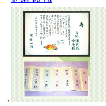
第2・4土曜 10:30～12:00