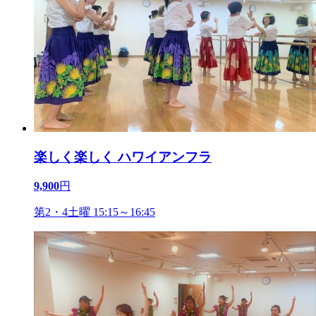
楽しく楽しく ハワイアンフラ
9,900
円
第2・4土曜 15:15～16:45