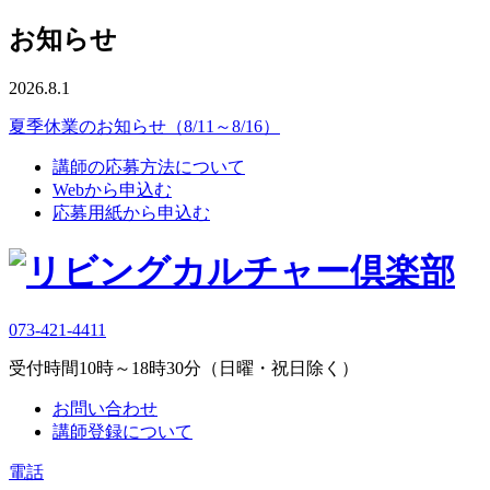
お知らせ
2026.8.1
夏季休業のお知らせ（8/11～8/16）
講師の応募方法について
Webから申込む
応募用紙から申込む
073-421-4411
受付時間10時～18時30分（日曜・祝日除く）
お問い合わせ
講師登録について
電話