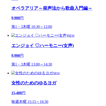
オペラアリア～発声法から歌曲入門編～
9,900
円
第1・3木曜 10:30～12:00
NEW
エンジョイ ♡ハーモニー(女声)
9,900
円
第1・3木曜 13:00～14:30
NEW
女性のためのゆるヨガ
15,400
円
毎週木曜 15:15～16:30