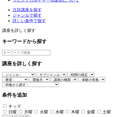
リビングカルチャー倶楽部について
注目講座を探す
ジャンルで探す
詳しい条件で探す
講座を詳しく探す
キーワードから探す
講座を詳しく探す
条件を追加
キッズ
日曜
月曜
火曜
水曜
木曜
金曜
土曜