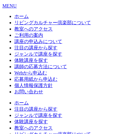
MENU
ホーム
リビングカルチャー倶楽部について
教室へのアクセス
ご利用の案内
講座の申込みについて
注目の講座から探す
ジャンルで講座を探す
体験講座を探す
講師の応募方法について
Webから申込む
応募用紙から申込む
個人情報保護方針
お問い合わせ
ホーム
注目の講座から探す
ジャンルで講座を探す
体験講座を探す
教室へのアクセス