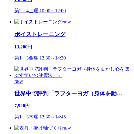
第2・4土曜 10:00～12:00
NEW
ボイストレーニング
13,200
円
第1・3金曜 13:30～14:30
NEW
世界中で評判「ラフターヨガ（身体を動
…
7,920
円
第1・3木曜 13:30～14:45
NEW