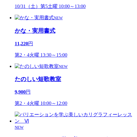
10/31（土）第5土曜 10:00～13:00
NEW
かな・実用書式
11,220
円
第2・4火曜 13:30～15:00
NEW
たのしい短歌教室
9,900
円
第2・4火曜 10:00～12:00
NEW