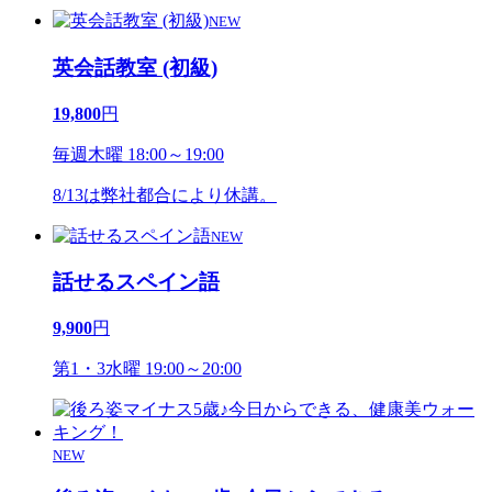
NEW
英会話教室 (初級)
19,800
円
毎週木曜 18:00～19:00
8/13は弊社都合により休講。
NEW
話せるスペイン語
9,900
円
第1・3水曜 19:00～20:00
NEW