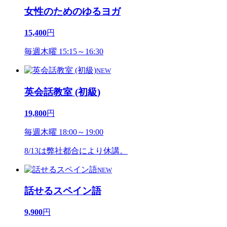
女性のためのゆるヨガ
15,400
円
毎週木曜 15:15～16:30
NEW
英会話教室 (初級)
19,800
円
毎週木曜 18:00～19:00
8/13は弊社都合により休講。
NEW
話せるスペイン語
9,900
円