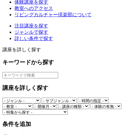
体験講座を探す
教室へのアクセス
リビングカルチャー倶楽部について
注目講座を探す
ジャンルで探す
詳しい条件で探す
講座を詳しく探す
キーワードから探す
講座を詳しく探す
条件を追加