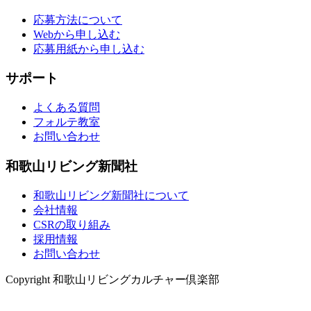
応募方法について
Webから申し込む
応募用紙から申し込む
サポート
よくある質問
フォルテ教室
お問い合わせ
和歌山リビング新聞社
和歌山リビング新聞社について
会社情報
CSRの取り組み
採用情報
お問い合わせ
Copyright 和歌山リビングカルチャー倶楽部