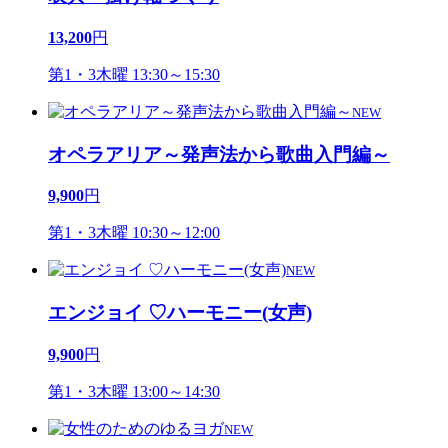
13,200
円
第1・3木曜 13:30～15:30
NEW
オペラアリア～発声法から歌曲入門編～
9,900
円
第1・3木曜 10:30～12:00
NEW
エンジョイ ♡ハーモニー(女声)
9,900
円
第1・3木曜 13:00～14:30
NEW