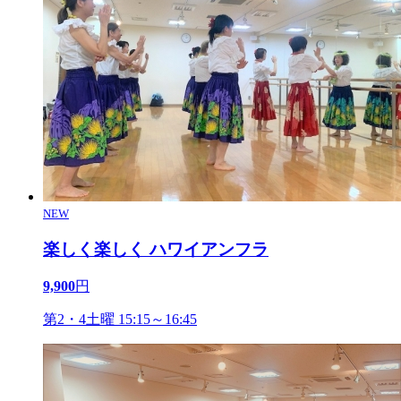
NEW
楽しく楽しく ハワイアンフラ
9,900
円
第2・4土曜 15:15～16:45