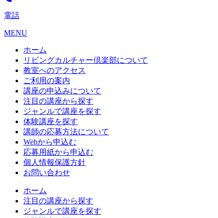
電話
MENU
ホーム
リビングカルチャー倶楽部について
教室へのアクセス
ご利用の案内
講座の申込みについて
注目の講座から探す
ジャンルで講座を探す
体験講座を探す
講師の応募方法について
Webから申込む
応募用紙から申込む
個人情報保護方針
お問い合わせ
ホーム
注目の講座から探す
ジャンルで講座を探す