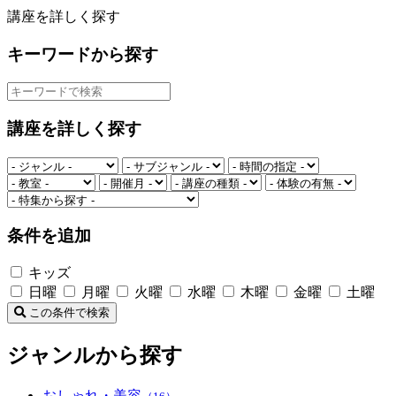
講座を詳しく探す
キーワードから探す
講座を詳しく探す
条件を追加
キッズ
日曜
月曜
火曜
水曜
木曜
金曜
土曜
この条件で検索
ジャンルから探す
おしゃれ・美容