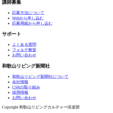
講師募集
応募方法について
Webから申し込む
応募用紙から申し込む
サポート
よくある質問
フォルテ教室
お問い合わせ
和歌山リビング新聞社
和歌山リビング新聞社について
会社情報
CSRの取り組み
採用情報
お問い合わせ
Copyright 和歌山リビングカルチャー倶楽部