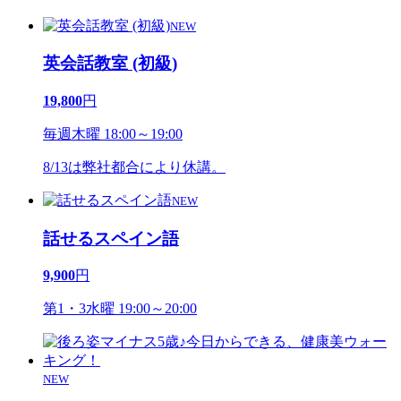
NEW
英会話教室 (初級)
19,800
円
毎週木曜 18:00～19:00
8/13は弊社都合により休講。
NEW
話せるスペイン語
9,900
円
第1・3水曜 19:00～20:00
NEW