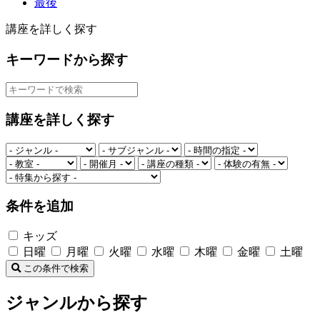
最後
講座を詳しく探す
キーワードから探す
講座を詳しく探す
条件を追加
キッズ
日曜
月曜
火曜
水曜
木曜
金曜
土曜
この条件で検索
ジャンルから探す