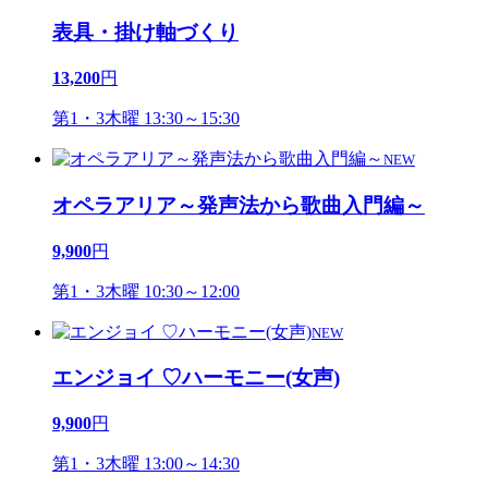
表具・掛け軸づくり
13,200
円
第1・3木曜 13:30～15:30
NEW
オペラアリア～発声法から歌曲入門編～
9,900
円
第1・3木曜 10:30～12:00
NEW
エンジョイ ♡ハーモニー(女声)
9,900
円
第1・3木曜 13:00～14:30