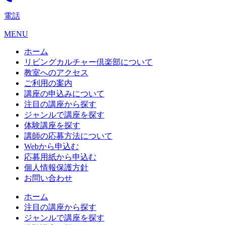
電話
MENU
ホーム
リビングカルチャー倶楽部について
教室へのアクセス
ご利用の案内
講座の申込みについて
注目の講座から探す
ジャンルで講座を探す
体験講座を探す
講師の応募方法について
Webから申込む
応募用紙から申込む
個人情報保護方針
お問い合わせ
ホーム
注目の講座から探す
ジャンルで講座を探す