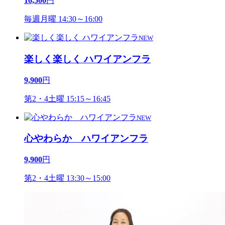
16,500
円
毎週月曜 14:30～16:00
NEW
楽しく楽しく ハワイアンフラ
9,900
円
第2・4土曜 15:15～16:45
NEW
心やわらか ハワイアンフラ
9,900
円
第2・4土曜 13:30～15:00