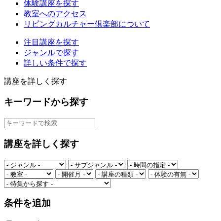
体験講座を探す
教室へのアクセス
リビングカルチャー倶楽部について
注目講座を探す
ジャンルで探す
詳しい条件で探す
講座を詳しく探す
キーワードから探す
講座を詳しく探す
条件を追加