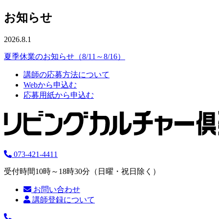
お知らせ
2026.8.1
夏季休業のお知らせ（8/11～8/16）
講師の応募方法について
Webから申込む
応募用紙から申込む
073-421-4411
受付時間10時～18時30分（日曜・祝日除く）
お問い合わせ
講師登録について