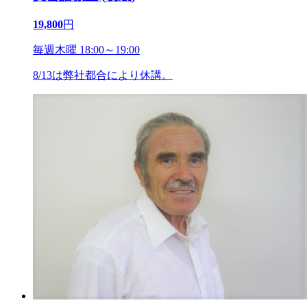
19,800
円
毎週木曜 18:00～19:00
8/13は弊社都合により休講。