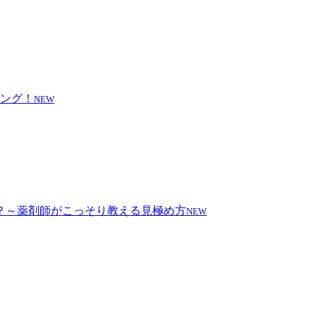
NEW
NEW