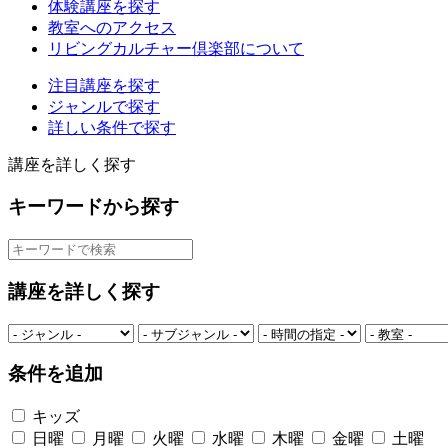
体験講座を探す
教室へのアクセス
リビングカルチャー倶楽部について
注目講座を探す
ジャンルで探す
詳しい条件で探す
講座を詳しく探す
キーワードから探す
講座を詳しく探す
条件を追加
キッズ
日曜
月曜
火曜
水曜
木曜
金曜
土曜