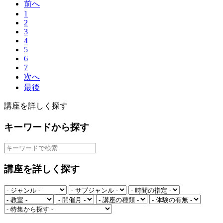
前へ
1
2
3
4
5
6
7
次へ
最後
講座を詳しく探す
キーワードから探す
講座を詳しく探す