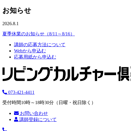
お知らせ
2026.8.1
夏季休業のお知らせ（8/11～8/16）
講師の応募方法について
Webから申込む
応募用紙から申込む
073-421-4411
受付時間10時～18時30分（日曜・祝日除く）
お問い合わせ
講師登録について