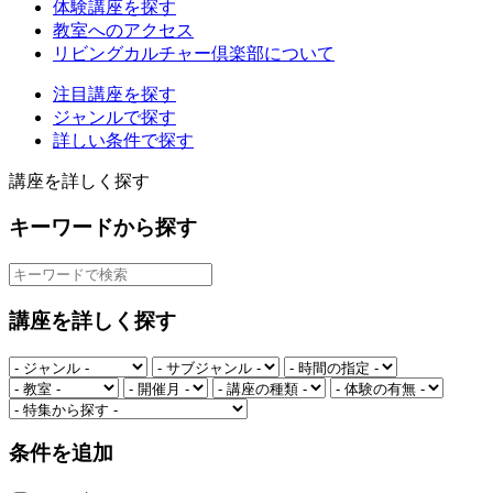
体験講座を探す
教室へのアクセス
リビングカルチャー倶楽部について
注目講座を探す
ジャンルで探す
詳しい条件で探す
講座を詳しく探す
キーワードから探す
講座を詳しく探す
条件を追加