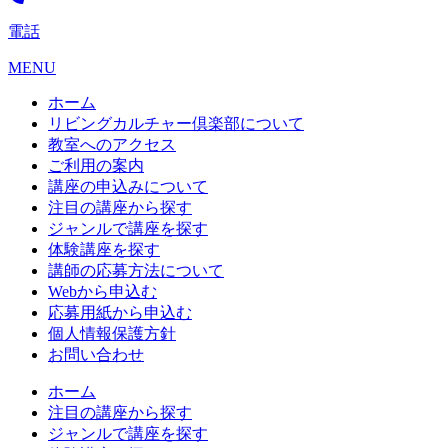
電話
MENU
ホーム
リビングカルチャー倶楽部について
教室へのアクセス
ご利用の案内
講座の申込みについて
注目の講座から探す
ジャンルで講座を探す
体験講座を探す
講師の応募方法について
Webから申込む
応募用紙から申込む
個人情報保護方針
お問い合わせ
ホーム
注目の講座から探す
ジャンルで講座を探す