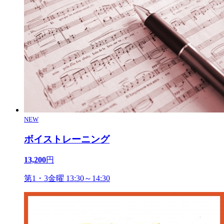
NEW
ボイストレーニング
13,200
円
第1・3金曜 13:30～14:30