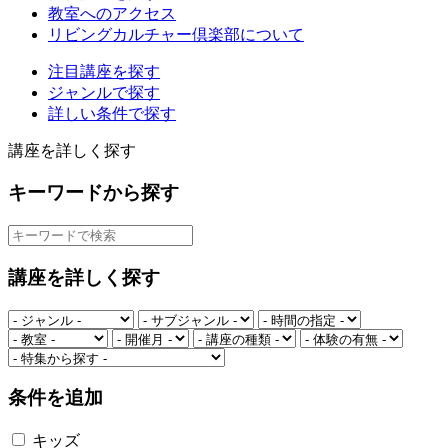
教室へのアクセス
リビングカルチャー倶楽部について
注目講座を探す
ジャンルで探す
詳しい条件で探す
講座を詳しく探す
キーワードから探す
講座を詳しく探す
条件を追加
キッズ