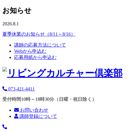
お知らせ
2026.8.1
夏季休業のお知らせ（8/11～8/16）
講師の応募方法について
Webから申込む
応募用紙から申込む
073-421-4411
受付時間10時～18時30分（日曜・祝日除く）
お問い合わせ
講師登録について