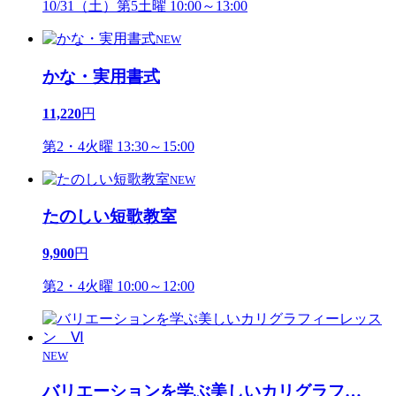
10/31（土）第5土曜 10:00～13:00
NEW
かな・実用書式
11,220
円
第2・4火曜 13:30～15:00
NEW
たのしい短歌教室
9,900
円
第2・4火曜 10:00～12:00
NEW
バリエーションを学ぶ美しいカリグラフ
…