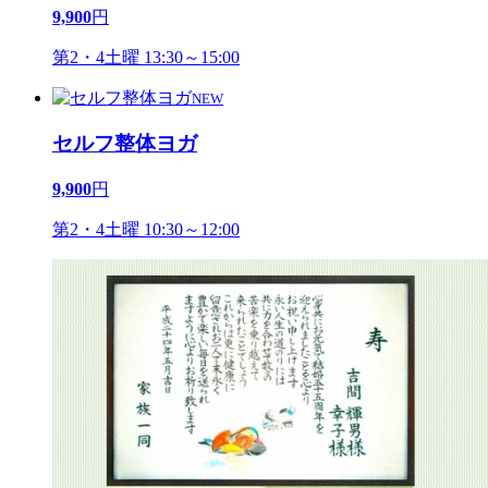
9,900
円
第2・4土曜 13:30～15:00
NEW
セルフ整体ヨガ
9,900
円
第2・4土曜 10:30～12:00