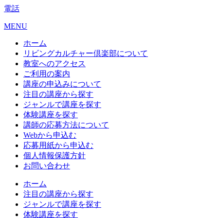
電話
MENU
ホーム
リビングカルチャー倶楽部について
教室へのアクセス
ご利用の案内
講座の申込みについて
注目の講座から探す
ジャンルで講座を探す
体験講座を探す
講師の応募方法について
Webから申込む
応募用紙から申込む
個人情報保護方針
お問い合わせ
ホーム
注目の講座から探す
ジャンルで講座を探す
体験講座を探す