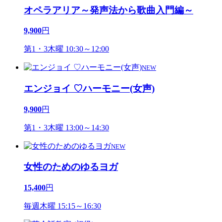
オペラアリア～発声法から歌曲入門編～
9,900
円
第1・3木曜 10:30～12:00
NEW
エンジョイ ♡ハーモニー(女声)
9,900
円
第1・3木曜 13:00～14:30
NEW
女性のためのゆるヨガ
15,400
円
毎週木曜 15:15～16:30