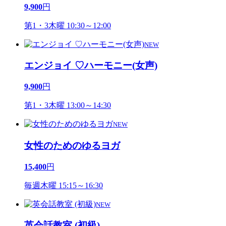
9,900
円
第1・3木曜 10:30～12:00
NEW
エンジョイ ♡ハーモニー(女声)
9,900
円
第1・3木曜 13:00～14:30
NEW
女性のためのゆるヨガ
15,400
円
毎週木曜 15:15～16:30
NEW
英会話教室 (初級)