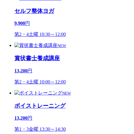
セルフ整体ヨガ
9,900
円
第2・4土曜 10:30～12:00
NEW
賞状書士養成講座
13,200
円
第2・4土曜 10:00～12:00
NEW
ボイストレーニング
13,200
円
第1・3金曜 13:30～14:30