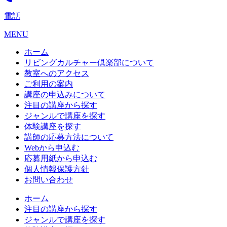
電話
MENU
ホーム
リビングカルチャー倶楽部について
教室へのアクセス
ご利用の案内
講座の申込みについて
注目の講座から探す
ジャンルで講座を探す
体験講座を探す
講師の応募方法について
Webから申込む
応募用紙から申込む
個人情報保護方針
お問い合わせ
ホーム
注目の講座から探す
ジャンルで講座を探す