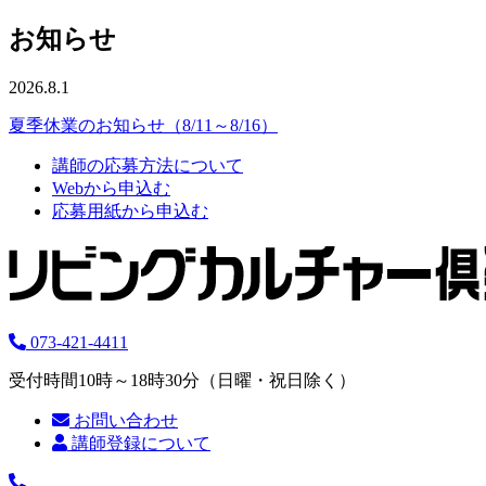
お知らせ
2026.8.1
夏季休業のお知らせ（8/11～8/16）
講師の応募方法について
Webから申込む
応募用紙から申込む
073-421-4411
受付時間10時～18時30分（日曜・祝日除く）
お問い合わせ
講師登録について