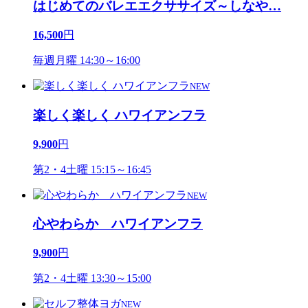
はじめてのバレエエクササイズ～しなや
…
16,500
円
毎週月曜 14:30～16:00
NEW
楽しく楽しく ハワイアンフラ
9,900
円
第2・4土曜 15:15～16:45
NEW
心やわらか ハワイアンフラ
9,900
円
第2・4土曜 13:30～15:00
NEW