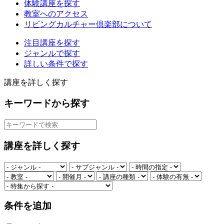
体験講座を探す
教室へのアクセス
リビングカルチャー倶楽部について
注目講座を探す
ジャンルで探す
詳しい条件で探す
講座を詳しく探す
キーワードから探す
講座を詳しく探す
条件を追加