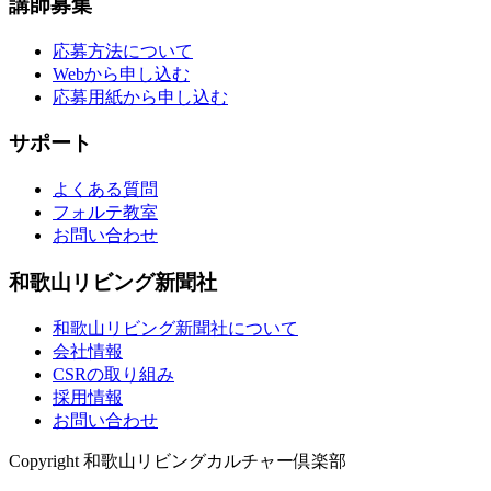
講師募集
応募方法について
Webから申し込む
応募用紙から申し込む
サポート
よくある質問
フォルテ教室
お問い合わせ
和歌山リビング新聞社
和歌山リビング新聞社について
会社情報
CSRの取り組み
採用情報
お問い合わせ
Copyright 和歌山リビングカルチャー倶楽部