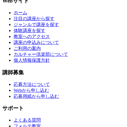
Webサイト
ホーム
注目の講座から探す
ジャンルで講座を探す
体験講座を探す
教室へのアクセス
講座の申込みについて
ご利用の案内
カルチャー倶楽部について
個人情報保護方針
講師募集
応募方法について
Webから申し込む
応募用紙から申し込む
サポート
よくある質問
フォルテ教室