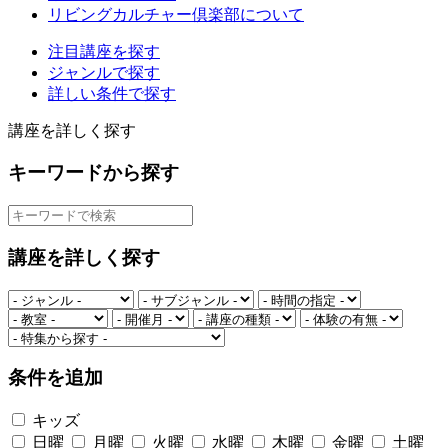
リビングカルチャー倶楽部について
注目講座を探す
ジャンルで探す
詳しい条件で探す
講座を詳しく探す
キーワードから探す
講座を詳しく探す
条件を追加
キッズ
日曜
月曜
火曜
水曜
木曜
金曜
土曜