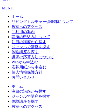
MENU
ホーム
リビングカルチャー倶楽部について
教室へのアクセス
ご利用の案内
講座の申込みについて
注目の講座から探す
ジャンルで講座を探す
体験講座を探す
講師の応募方法について
Webから申込む
応募用紙から申込む
個人情報保護方針
お問い合わせ
ホーム
注目の講座から探す
ジャンルで講座を探す
体験講座を探す
教室へのアクセス