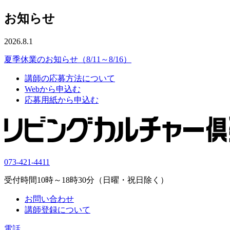
お知らせ
2026.8.1
夏季休業のお知らせ（8/11～8/16）
講師の応募方法について
Webから申込む
応募用紙から申込む
073-421-4411
受付時間10時～18時30分（日曜・祝日除く）
お問い合わせ
講師登録について
電話