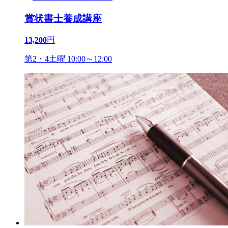
賞状書士養成講座
13,200
円
第2・4土曜 10:00～12:00