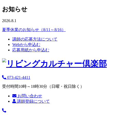
お知らせ
2026.8.1
夏季休業のお知らせ（8/11～8/16）
講師の応募方法について
Webから申込む
応募用紙から申込む
073-421-4411
受付時間10時～18時30分（日曜・祝日除く）
お問い合わせ
講師登録について