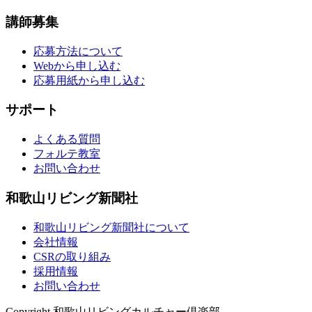
講師募集
応募方法について
Webから申し込む
応募用紙から申し込む
サポート
よくある質問
フォルテ教室
お問い合わせ
和歌山リビング新聞社
和歌山リビング新聞社について
会社情報
CSRの取り組み
採用情報
お問い合わせ
Copyright 和歌山リビングカルチャー倶楽部