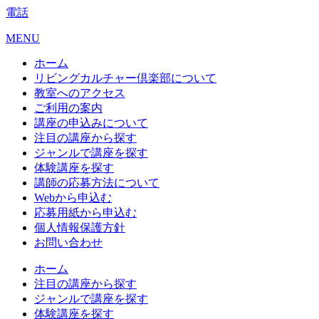
電話
MENU
ホーム
リビングカルチャー倶楽部について
教室へのアクセス
ご利用の案内
講座の申込みについて
注目の講座から探す
ジャンルで講座を探す
体験講座を探す
講師の応募方法について
Webから申込む
応募用紙から申込む
個人情報保護方針
お問い合わせ
ホーム
注目の講座から探す
ジャンルで講座を探す
体験講座を探す