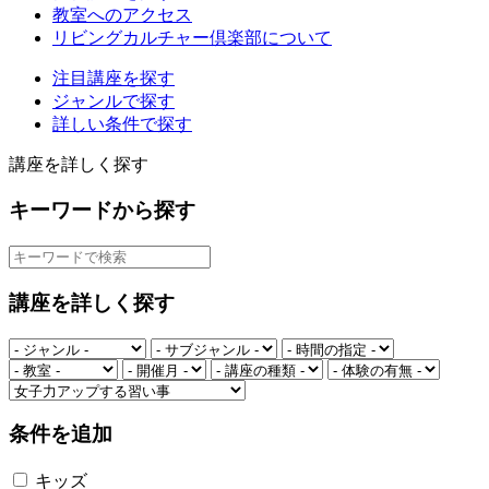
教室へのアクセス
リビングカルチャー倶楽部について
注目講座を探す
ジャンルで探す
詳しい条件で探す
講座を詳しく探す
キーワードから探す
講座を詳しく探す
条件を追加
キッズ