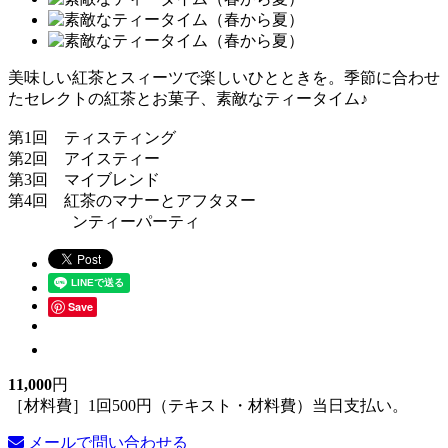
美味しい紅茶とスィーツで楽しいひとときを。季節に合わせ
たセレクトの紅茶とお菓子、素敵なティータイム♪
第1回 ティスティング
第2回 アイスティー
第3回 マイブレンド
第4回 紅茶のマナーとアフタヌー
ンティーパーティ
Save
11,000
円
［材料費］1回500円（テキスト・材料費）当日支払い。
メールで問い合わせる