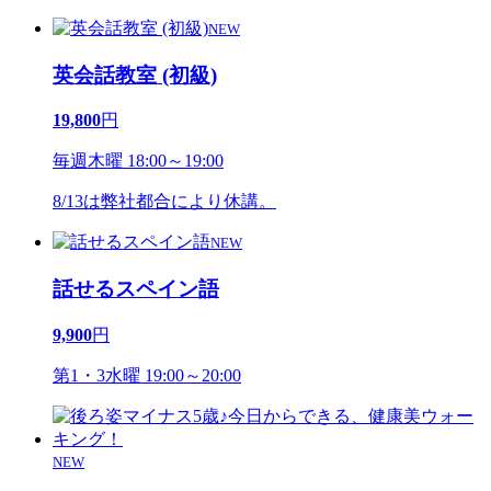
NEW
英会話教室 (初級)
19,800
円
毎週木曜 18:00～19:00
8/13は弊社都合により休講。
NEW
話せるスペイン語
9,900
円
第1・3水曜 19:00～20:00
NEW