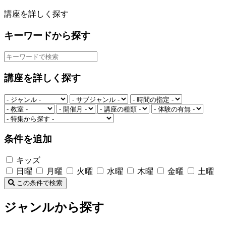
講座を詳しく探す
キーワードから探す
講座を詳しく探す
条件を追加
キッズ
日曜
月曜
火曜
水曜
木曜
金曜
土曜
この条件で検索
ジャンルから探す