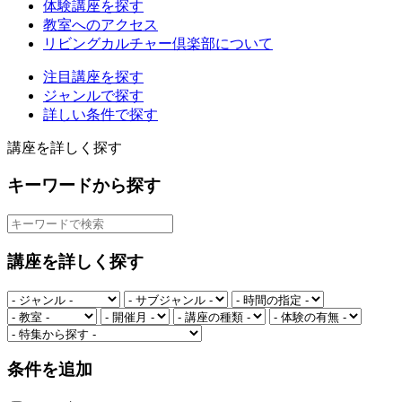
体験講座を探す
教室へのアクセス
リビングカルチャー倶楽部について
注目講座を探す
ジャンルで探す
詳しい条件で探す
講座を詳しく探す
キーワードから探す
講座を詳しく探す
条件を追加