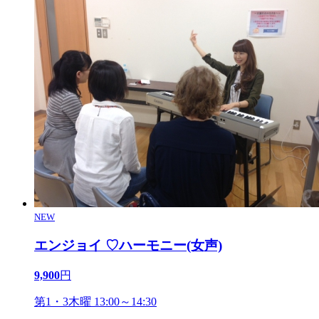
NEW
エンジョイ ♡ハーモニー(女声)
9,900
円
第1・3木曜 13:00～14:30