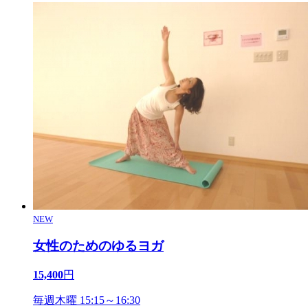
NEW
女性のためのゆるヨガ
15,400
円
毎週木曜 15:15～16:30