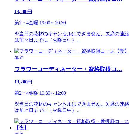
13,200
円
第2・4金曜 19:00～20:30
※当日の花材のキャンセルはできません、欠席の連絡
は前々日までに（火曜日中）。
NEW
フラワーコーディネーター・資格取得コ
…
13,200
円
第2・4金曜 10:30～12:00
※当日の花材のキャンセルはできません、欠席の連絡
は前々日までに（火曜日中）。
NEW