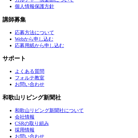
個人情報保護方針
講師募集
応募方法について
Webから申し込む
応募用紙から申し込む
サポート
よくある質問
フォルテ教室
お問い合わせ
和歌山リビング新聞社
和歌山リビング新聞社について
会社情報
CSRの取り組み
採用情報
お問い合わせ