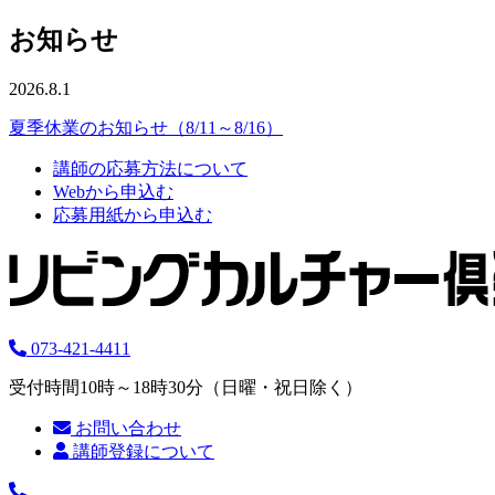
お知らせ
2026.8.1
夏季休業のお知らせ（8/11～8/16）
講師の応募方法について
Webから申込む
応募用紙から申込む
073-421-4411
受付時間10時～18時30分（日曜・祝日除く）
お問い合わせ
講師登録について