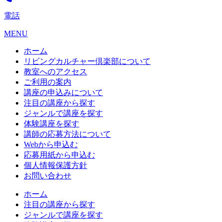
電話
MENU
ホーム
リビングカルチャー倶楽部について
教室へのアクセス
ご利用の案内
講座の申込みについて
注目の講座から探す
ジャンルで講座を探す
体験講座を探す
講師の応募方法について
Webから申込む
応募用紙から申込む
個人情報保護方針
お問い合わせ
ホーム
注目の講座から探す
ジャンルで講座を探す