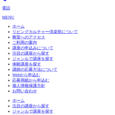
電話
MENU
ホーム
リビングカルチャー倶楽部について
教室へのアクセス
ご利用の案内
講座の申込みについて
注目の講座から探す
ジャンルで講座を探す
体験講座を探す
講師の応募方法について
Webから申込む
応募用紙から申込む
個人情報保護方針
お問い合わせ
ホーム
注目の講座から探す
ジャンルで講座を探す