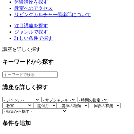
体験講座を探す
教室へのアクセス
リビングカルチャー倶楽部について
注目講座を探す
ジャンルで探す
詳しい条件で探す
講座を詳しく探す
キーワードから探す
講座を詳しく探す
条件を追加