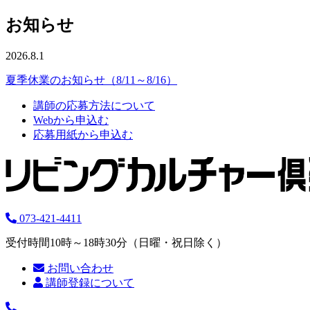
お知らせ
2026.8.1
夏季休業のお知らせ（8/11～8/16）
講師の応募方法について
Webから申込む
応募用紙から申込む
073-421-4411
受付時間10時～18時30分（日曜・祝日除く）
お問い合わせ
講師登録について