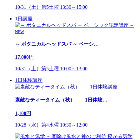
10/31（土）第5土曜 13:30～15:00
1日講座
NEW
～ ボタニカルヘッドスパ ～ ベーシ
…
17,000
円
10/31（土）第5土曜 10:00～13:00
1日体験講座
素敵なティータイム（秋） 1日体験
…
1,100
円
10/28（水）第4水曜 10:30～12:00