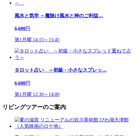
風水と気学 ～魔除け風水と神のご利益
…
6,600
円
第1月曜 14:15～15:45
タロット占い ～初級・小さなスプレッ
…
6,600
円
第1月曜 12:30～14:00
リビングツアーのご案内