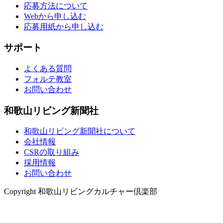
応募方法について
Webから申し込む
応募用紙から申し込む
サポート
よくある質問
フォルテ教室
お問い合わせ
和歌山リビング新聞社
和歌山リビング新聞社について
会社情報
CSRの取り組み
採用情報
お問い合わせ
Copyright 和歌山リビングカルチャー倶楽部