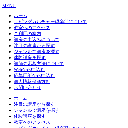
MENU
ホーム
リビングカルチャー倶楽部について
教室へのアクセス
ご利用の案内
講座の申込みについて
注目の講座から探す
ジャンルで講座を探す
体験講座を探す
講師の応募方法について
Webから申込む
応募用紙から申込む
個人情報保護方針
お問い合わせ
ホーム
注目の講座から探す
ジャンルで講座を探す
体験講座を探す
教室へのアクセス