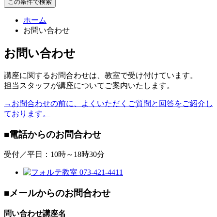
この条件で検索
ホーム
お問い合わせ
お問い合わせ
講座に関するお問合わせは、教室で受け付けています。
担当スタッフが講座についてご案内いたします。
→お問合わせの前に、よくいただくご質問と回答をご紹介し
ております。
■電話からのお問合わせ
受付／平日：10時～18時30分
■メールからのお問合わせ
問い合わせ講座名