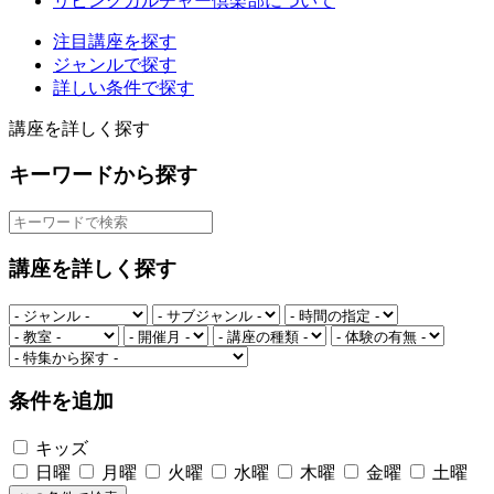
リビングカルチャー倶楽部について
注目講座を探す
ジャンルで探す
詳しい条件で探す
講座を詳しく探す
キーワードから探す
講座を詳しく探す
条件を追加
キッズ
日曜
月曜
火曜
水曜
木曜
金曜
土曜