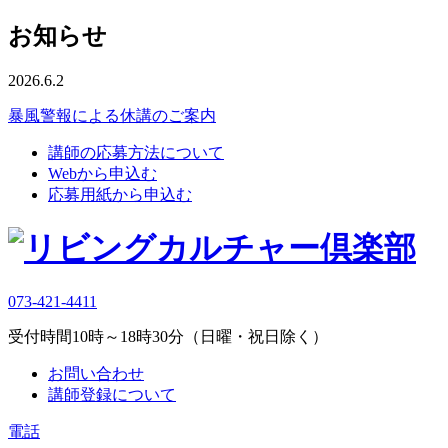
お知らせ
2026.6.2
暴風警報による休講のご案内
講師の応募方法について
Webから申込む
応募用紙から申込む
073-421-4411
受付時間10時～18時30分（日曜・祝日除く）
お問い合わせ
講師登録について
電話