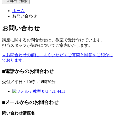
この条件で検索
ホーム
お問い合わせ
お問い合わせ
講座に関するお問合わせは、教室で受け付けています。
担当スタッフが講座についてご案内いたします。
→お問合わせの前に、よくいただくご質問と回答をご紹介し
ております。
■電話からのお問合わせ
受付／平日：10時～18時30分
■メールからのお問合わせ
問い合わせ講座名