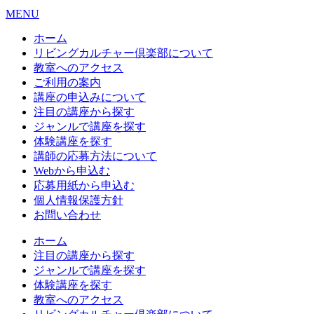
MENU
ホーム
リビングカルチャー倶楽部について
教室へのアクセス
ご利用の案内
講座の申込みについて
注目の講座から探す
ジャンルで講座を探す
体験講座を探す
講師の応募方法について
Webから申込む
応募用紙から申込む
個人情報保護方針
お問い合わせ
ホーム
注目の講座から探す
ジャンルで講座を探す
体験講座を探す
教室へのアクセス