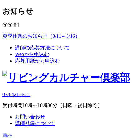
お知らせ
2026.8.1
夏季休業のお知らせ（8/11～8/16）
講師の応募方法について
Webから申込む
応募用紙から申込む
073-421-4411
受付時間10時～18時30分（日曜・祝日除く）
お問い合わせ
講師登録について
電話