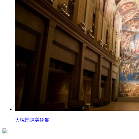
大塚国際美術館