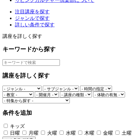
リビングカルチャー倶楽部について
注目講座を探す
ジャンルで探す
詳しい条件で探す
講座を詳しく探す
キーワードから探す
講座を詳しく探す
条件を追加
キッズ
日曜
月曜
火曜
水曜
木曜
金曜
土曜