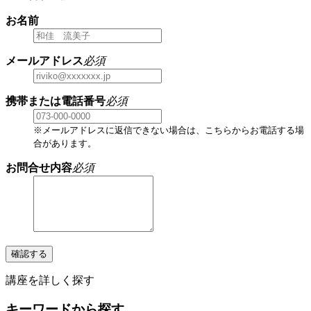
お名前
メールアドレス
必須
携帯または電話番号
必須
※メールアドレスに返信できない場合は、こちらからお電話する場
合があります。
お問合せ内容
必須
確認する
講座を詳しく探す
キーワードから探す