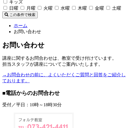
キッズ
日曜
月曜
火曜
水曜
木曜
金曜
土曜
この条件で検索
ホーム
お問い合わせ
お問い合わせ
講座に関するお問合わせは、教室で受け付けています。
担当スタッフが講座についてご案内いたします。
→お問合わせの前に、よくいただくご質問と回答をご紹介し
ております。
■電話からのお問合わせ
受付／平日：10時～18時30分