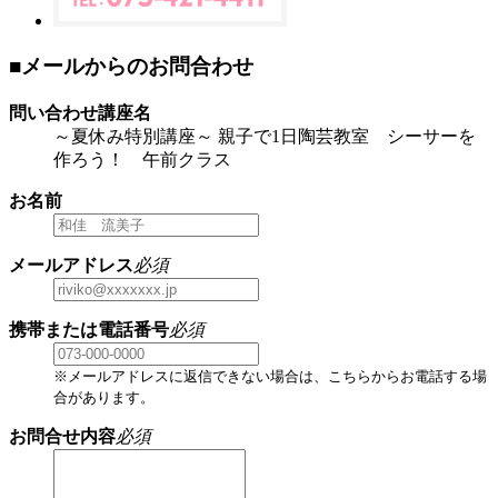
■メールからのお問合わせ
問い合わせ講座名
～夏休み特別講座～ 親子で1日陶芸教室 シーサーを
作ろう！ 午前クラス
お名前
メールアドレス
必須
携帯または電話番号
必須
※メールアドレスに返信できない場合は、こちらからお電話する場
合があります。
お問合せ内容
必須