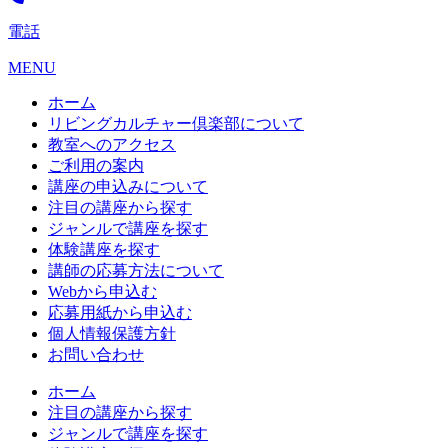
電話
MENU
ホーム
リビングカルチャー倶楽部について
教室へのアクセス
ご利用の案内
講座の申込みについて
注目の講座から探す
ジャンルで講座を探す
体験講座を探す
講師の応募方法について
Webから申込む
応募用紙から申込む
個人情報保護方針
お問い合わせ
ホーム
注目の講座から探す
ジャンルで講座を探す