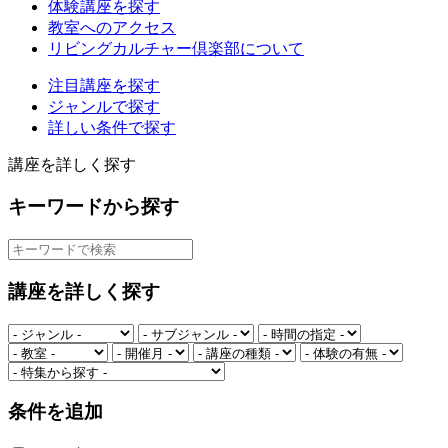
体験講座を探す
教室へのアクセス
リビングカルチャー倶楽部について
注目講座を探す
ジャンルで探す
詳しい条件で探す
講座を詳しく探す
キーワードから探す
講座を詳しく探す
条件を追加