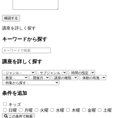
確認する
講座を詳しく探す
キーワードから探す
講座を詳しく探す
条件を追加
キッズ
日曜
月曜
火曜
水曜
木曜
金曜
土曜
この条件で検索