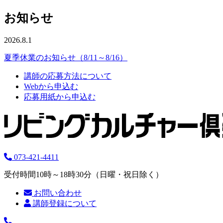
お知らせ
2026.8.1
夏季休業のお知らせ（8/11～8/16）
講師の応募方法について
Webから申込む
応募用紙から申込む
073-421-4411
受付時間10時～18時30分（日曜・祝日除く）
お問い合わせ
講師登録について