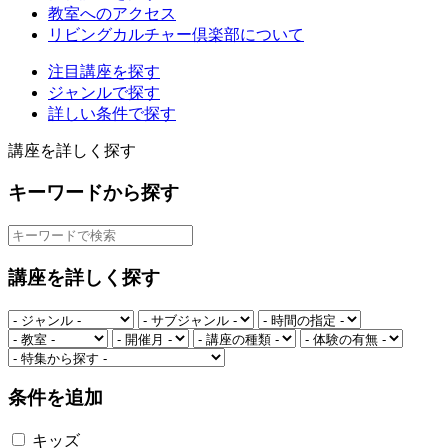
教室へのアクセス
リビングカルチャー倶楽部について
注目講座を探す
ジャンルで探す
詳しい条件で探す
講座を詳しく探す
キーワードから探す
講座を詳しく探す
条件を追加
キッズ