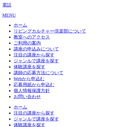
電話
MENU
ホーム
リビングカルチャー倶楽部について
教室へのアクセス
ご利用の案内
講座の申込みについて
注目の講座から探す
ジャンルで講座を探す
体験講座を探す
講師の応募方法について
Webから申込む
応募用紙から申込む
個人情報保護方針
お問い合わせ
ホーム
注目の講座から探す
ジャンルで講座を探す
体験講座を探す