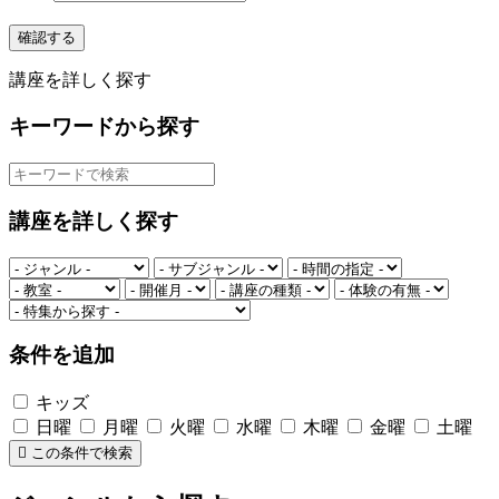
確認する
講座を詳しく探す
キーワードから探す
講座を詳しく探す
条件を追加
キッズ
日曜
月曜
火曜
水曜
木曜
金曜
土曜
この条件で検索