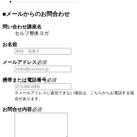
■メールからのお問合わせ
問い合わせ講座名
セルフ整体ヨガ
お名前
メールアドレス
必須
携帯または電話番号
必須
※メールアドレスに返信できない場合は、こちらからお電話する場
合があります。
お問合せ内容
必須