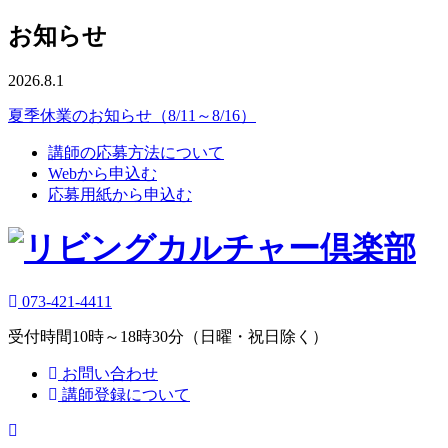
お知らせ
2026.8.1
夏季休業のお知らせ（8/11～8/16）
講師の応募方法について
Webから申込む
応募用紙から申込む
073-421-4411
受付時間10時～18時30分（日曜・祝日除く）
お問い合わせ
講師登録について