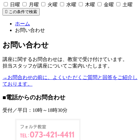
日曜
月曜
火曜
水曜
木曜
金曜
土曜
この条件で検索
ホーム
お問い合わせ
お問い合わせ
講座に関するお問合わせは、教室で受け付けています。
担当スタッフが講座についてご案内いたします。
→お問合わせの前に、よくいただくご質問と回答をご紹介し
ております。
■電話からのお問合わせ
受付／平日：10時～18時30分