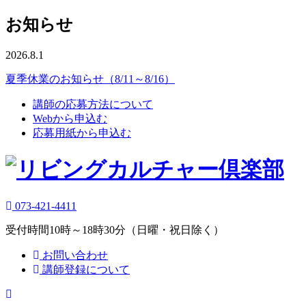
お知らせ
2026.8.1
夏季休業のお知らせ（8/11～8/16）
講師の応募方法について
Webから申込む
応募用紙から申込む
073-421-4411
受付時間10時～18時30分（日曜・祝日除く）
お問い合わせ
講師登録について