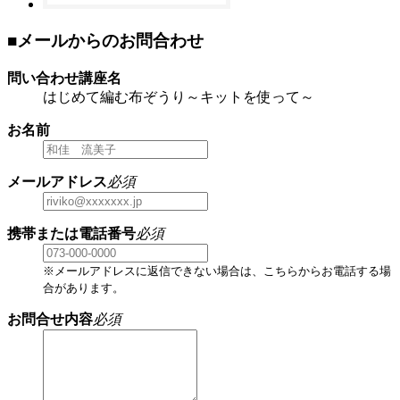
■メールからのお問合わせ
問い合わせ講座名
はじめて編む布ぞうり～キットを使って～
お名前
メールアドレス
必須
携帯または電話番号
必須
※メールアドレスに返信できない場合は、こちらからお電話する場
合があります。
お問合せ内容
必須