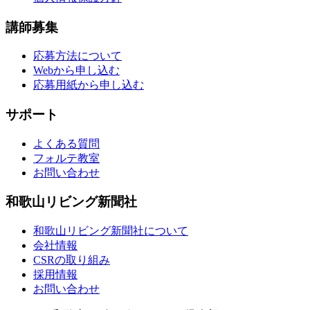
講師募集
応募方法について
Webから申し込む
応募用紙から申し込む
サポート
よくある質問
フォルテ教室
お問い合わせ
和歌山リビング新聞社
和歌山リビング新聞社について
会社情報
CSRの取り組み
採用情報
お問い合わせ