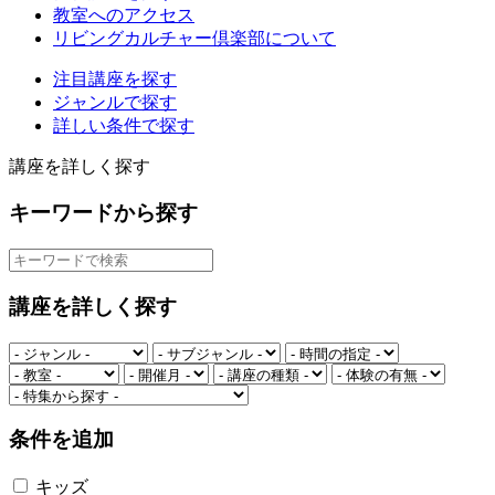
教室へのアクセス
リビングカルチャー倶楽部について
注目講座を探す
ジャンルで探す
詳しい条件で探す
講座を詳しく探す
キーワードから探す
講座を詳しく探す
条件を追加
キッズ