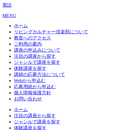
電話
MENU
ホーム
リビングカルチャー倶楽部について
教室へのアクセス
ご利用の案内
講座の申込みについて
注目の講座から探す
ジャンルで講座を探す
体験講座を探す
講師の応募方法について
Webから申込む
応募用紙から申込む
個人情報保護方針
お問い合わせ
ホーム
注目の講座から探す
ジャンルで講座を探す
体験講座を探す