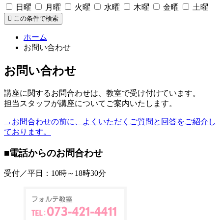
日曜
月曜
火曜
水曜
木曜
金曜
土曜
この条件で検索
ホーム
お問い合わせ
お問い合わせ
講座に関するお問合わせは、教室で受け付けています。
担当スタッフが講座についてご案内いたします。
→お問合わせの前に、よくいただくご質問と回答をご紹介し
ております。
■電話からのお問合わせ
受付／平日：10時～18時30分