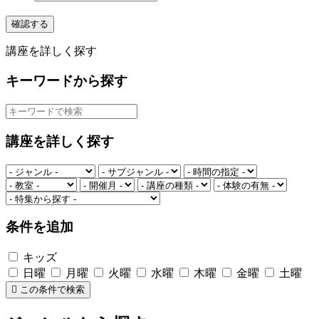
確認する
講座を詳しく探す
キーワードから探す
講座を詳しく探す
条件を追加
キッズ
日曜
月曜
火曜
水曜
木曜
金曜
土曜
この条件で検索