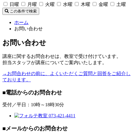
日曜
月曜
火曜
水曜
木曜
金曜
土曜
この条件で検索
ホーム
お問い合わせ
お問い合わせ
講座に関するお問合わせは、教室で受け付けています。
担当スタッフが講座についてご案内いたします。
→お問合わせの前に、よくいただくご質問と回答をご紹介し
ております。
■電話からのお問合わせ
受付／平日：10時～18時30分
■メールからのお問合わせ