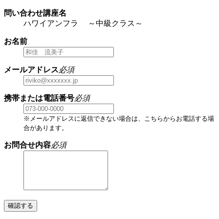
問い合わせ講座名
ハワイアンフラ ～中級クラス～
お名前
メールアドレス
必須
携帯または電話番号
必須
※メールアドレスに返信できない場合は、こちらからお電話する場
合があります。
お問合せ内容
必須
確認する