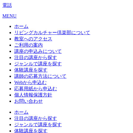
電話
MENU
ホーム
リビングカルチャー倶楽部について
教室へのアクセス
ご利用の案内
講座の申込みについて
注目の講座から探す
ジャンルで講座を探す
体験講座を探す
講師の応募方法について
Webから申込む
応募用紙から申込む
個人情報保護方針
お問い合わせ
ホーム
注目の講座から探す
ジャンルで講座を探す
体験講座を探す