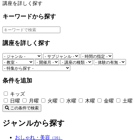
講座を詳しく探す
キーワードから探す
講座を詳しく探す
条件を追加
キッズ
日曜
月曜
火曜
水曜
木曜
金曜
土曜
この条件で検索
ジャンルから探す
おしゃれ・美容
（16）