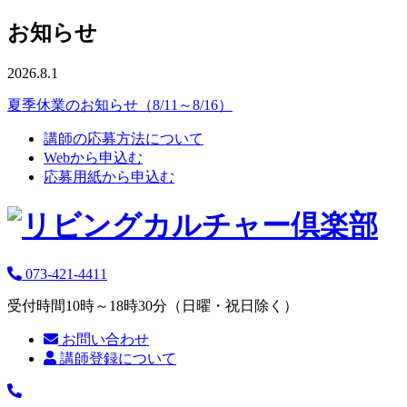
お知らせ
2026.8.1
夏季休業のお知らせ（8/11～8/16）
講師の応募方法について
Webから申込む
応募用紙から申込む
073-421-4411
受付時間10時～18時30分（日曜・祝日除く）
お問い合わせ
講師登録について