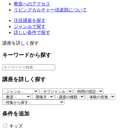
教室へのアクセス
リビングカルチャー倶楽部について
注目講座を探す
ジャンルで探す
詳しい条件で探す
講座を詳しく探す
キーワードから探す
講座を詳しく探す
条件を追加
キッズ