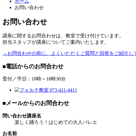
ホーム
お問い合わせ
お問い合わせ
講座に関するお問合わせは、教室で受け付けています。
担当スタッフが講座についてご案内いたします。
→お問合わせの前に、よくいただくご質問と回答をご紹介し
■電話からのお問合わせ
受付／平日：10時～18時30分
■メールからのお問合わせ
問い合わせ講座名
楽しく踊ろう！はじめての大人バレエ
お名前