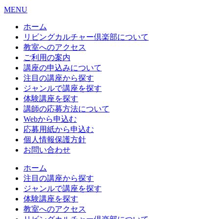
MENU
ホーム
リビングカルチャー倶楽部について
教室へのアクセス
ご利用の案内
講座の申込みについて
注目の講座から探す
ジャンルで講座を探す
体験講座を探す
講師の応募方法について
Webから申込む
応募用紙から申込む
個人情報保護方針
お問い合わせ
ホーム
注目の講座から探す
ジャンルで講座を探す
体験講座を探す
教室へのアクセス