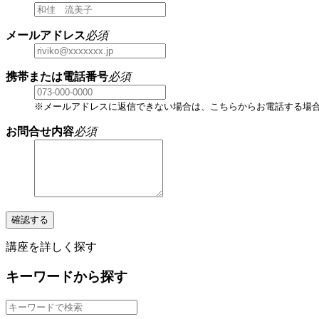
メールアドレス
必須
携帯または電話番号
必須
※メールアドレスに返信できない場合は、こちらからお電話する場
お問合せ内容
必須
確認する
講座を詳しく探す
キーワードから探す