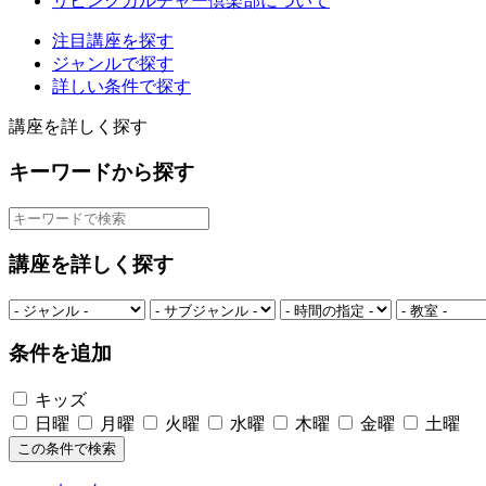
リビングカルチャー倶楽部について
注目講座を探す
ジャンルで探す
詳しい条件で探す
講座を詳しく探す
キーワードから探す
講座を詳しく探す
条件を追加
キッズ
日曜
月曜
火曜
水曜
木曜
金曜
土曜
この条件で検索