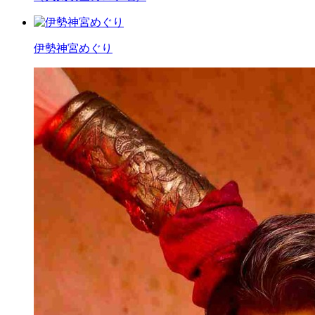
伊勢神宮めぐり