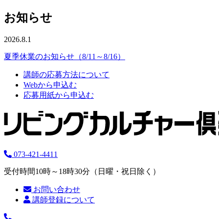
お知らせ
2026.8.1
夏季休業のお知らせ（8/11～8/16）
講師の応募方法について
Webから申込む
応募用紙から申込む
073-421-4411
受付時間10時～18時30分（日曜・祝日除く）
お問い合わせ
講師登録について