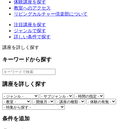
体験講座を探す
教室へのアクセス
リビングカルチャー倶楽部について
注目講座を探す
ジャンルで探す
詳しい条件で探す
講座を詳しく探す
キーワードから探す
講座を詳しく探す
条件を追加