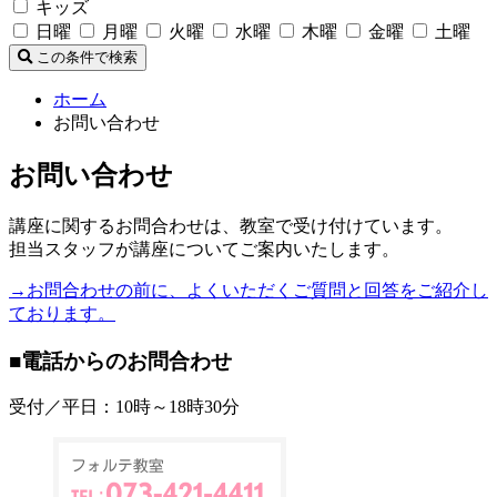
キッズ
日曜
月曜
火曜
水曜
木曜
金曜
土曜
この条件で検索
ホーム
お問い合わせ
お問い合わせ
講座に関するお問合わせは、教室で受け付けています。
担当スタッフが講座についてご案内いたします。
→お問合わせの前に、よくいただくご質問と回答をご紹介し
ております。
■電話からのお問合わせ
受付／平日：10時～18時30分