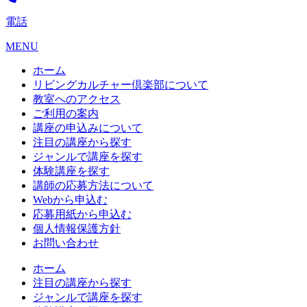
電話
MENU
ホーム
リビングカルチャー倶楽部について
教室へのアクセス
ご利用の案内
講座の申込みについて
注目の講座から探す
ジャンルで講座を探す
体験講座を探す
講師の応募方法について
Webから申込む
応募用紙から申込む
個人情報保護方針
お問い合わせ
ホーム
注目の講座から探す
ジャンルで講座を探す