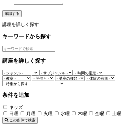
確認する
講座を詳しく探す
キーワードから探す
講座を詳しく探す
条件を追加
キッズ
日曜
月曜
火曜
水曜
木曜
金曜
土曜
この条件で検索