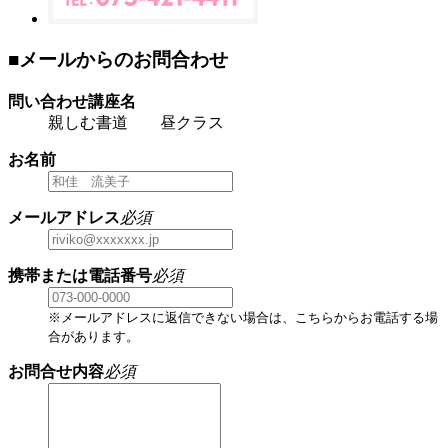
■メールからのお問合わせ
問い合わせ講座名
親しむ書道 昼クラス
お名前
メールアドレス
必須
携帯または電話番号
必須
※メールアドレスに返信できない場合は、こちらからお電話する場
合があります。
お問合せ内容
必須