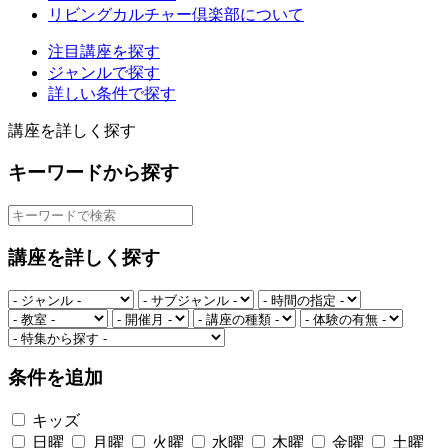
リビングカルチャー倶楽部について
注目講座を探す
ジャンルで探す
詳しい条件で探す
講座を詳しく探す
キーワードから探す
講座を詳しく探す
条件を追加
キッズ
日曜
月曜
火曜
水曜
木曜
金曜
土曜