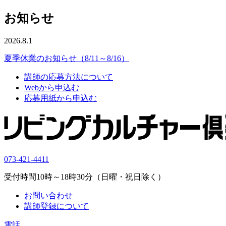
お知らせ
2026.8.1
夏季休業のお知らせ（8/11～8/16）
講師の応募方法について
Webから申込む
応募用紙から申込む
073-421-4411
受付時間10時～18時30分（日曜・祝日除く）
お問い合わせ
講師登録について
電話