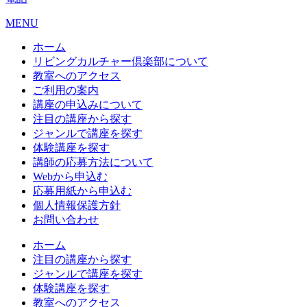
MENU
ホーム
リビングカルチャー倶楽部について
教室へのアクセス
ご利用の案内
講座の申込みについて
注目の講座から探す
ジャンルで講座を探す
体験講座を探す
講師の応募方法について
Webから申込む
応募用紙から申込む
個人情報保護方針
お問い合わせ
ホーム
注目の講座から探す
ジャンルで講座を探す
体験講座を探す
教室へのアクセス