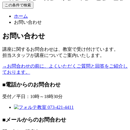
この条件で検索
ホーム
お問い合わせ
お問い合わせ
講座に関するお問合わせは、教室で受け付けています。
担当スタッフが講座についてご案内いたします。
→お問合わせの前に、よくいただくご質問と回答をご紹介し
ております。
■電話からのお問合わせ
受付／平日：10時～18時30分
■メールからのお問合わせ