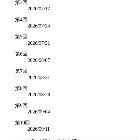
第3回
2026/07/17
第4回
2026/07/24
第5回
2026/07/31
第6回
2026/08/07
第7回
2026/08/21
第8回
2026/08/28
第9回
2026/09/04
第10回
2026/09/11