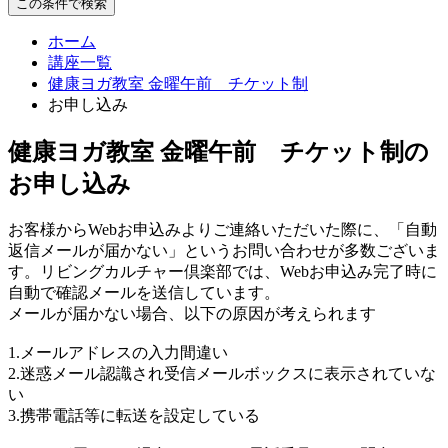
この条件で検索
ホーム
講座一覧
健康ヨガ教室 金曜午前 チケット制
お申し込み
健康ヨガ教室 金曜午前 チケット制の
お申し込み
お客様からWebお申込みよりご連絡いただいた際に、「自動
返信メールが届かない」というお問い合わせが多数ございま
す。リビングカルチャー倶楽部では、Webお申込み完了時に
自動で確認メールを送信しています。
メールが届かない場合、以下の原因が考えられます
1.メールアドレスの入力間違い
2.迷惑メール認識され受信メールボックスに表示されていな
い
3.携帯電話等に転送を設定している