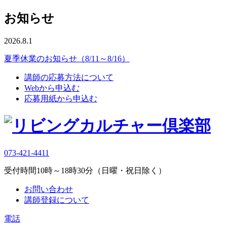
お知らせ
2026.8.1
夏季休業のお知らせ（8/11～8/16）
講師の応募方法について
Webから申込む
応募用紙から申込む
073-421-4411
受付時間10時～18時30分（日曜・祝日除く）
お問い合わせ
講師登録について
電話