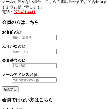
メールが届かない場合、こちらの電話番号までお問合せ頂ま
すようお願い致します。
電話：
073-421-4411
会員の方はこちら
お名前
必須
ふりがな
必須
会員番号
必須
メールアドレス
必須
確認する
会員ではない方はこちら