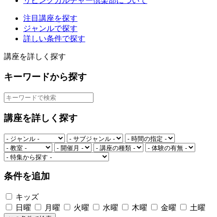
リビングカルチャー倶楽部について
注目講座を探す
ジャンルで探す
詳しい条件で探す
講座を詳しく探す
キーワードから探す
講座を詳しく探す
条件を追加
キッズ
日曜
月曜
火曜
水曜
木曜
金曜
土曜