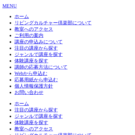
MENU
ホーム
リビングカルチャー倶楽部について
教室へのアクセス
ご利用の案内
講座の申込みについて
注目の講座から探す
ジャンルで講座を探す
体験講座を探す
講師の応募方法について
Webから申込む
応募用紙から申込む
個人情報保護方針
お問い合わせ
ホーム
注目の講座から探す
ジャンルで講座を探す
体験講座を探す
教室へのアクセス