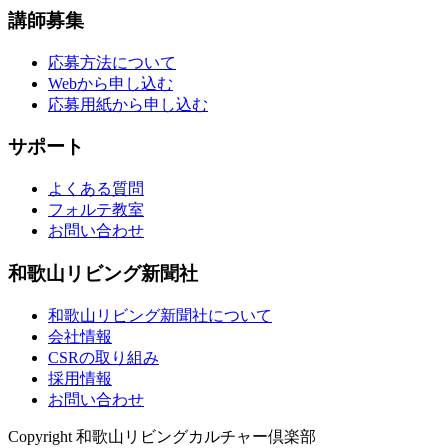
講師募集
応募方法について
Webから申し込む
応募用紙から申し込む
サポート
よくある質問
フォルテ教室
お問い合わせ
和歌山リビング新聞社
和歌山リビング新聞社について
会社情報
CSRの取り組み
採用情報
お問い合わせ
Copyright 和歌山リビングカルチャー倶楽部