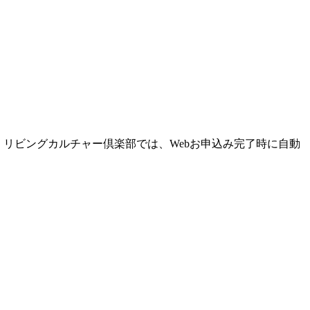
リビングカルチャー倶楽部では、Webお申込み完了時に自動