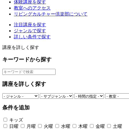
体験講座を探す
教室へのアクセス
リビングカルチャー倶楽部について
注目講座を探す
ジャンルで探す
詳しい条件で探す
講座を詳しく探す
キーワードから探す
講座を詳しく探す
条件を追加
キッズ
日曜
月曜
火曜
水曜
木曜
金曜
土曜