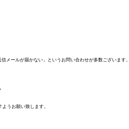
返信メールが届かない」というお問い合わせが多数ございます。
い
すようお願い致します。