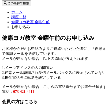
この条件で検索
ホーム
講座一覧
健康ヨガ教室 金曜午前
お申し込み
健康ヨガ教室 金曜午前のお申し込み
お客様からWebお申込みよりご連絡いただいた際に、「自動
で確認メールを送信しています。
メールが届かない場合、以下の原因が考えられます
1.メールアドレスの入力間違い
2.迷惑メール認識され受信メールボックスに表示されていな
3.携帯電話等に転送を設定している
メールが届かない場合、こちらの電話番号までお問合せ頂ま
電話：
073-421-4411
会員の方はこちら