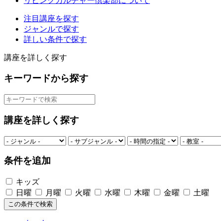
リビングカルチャー倶楽部について
注目講座を探す
ジャンルで探す
詳しい条件で探す
講座を詳しく探す
キーワードから探す
講座を詳しく探す
条件を追加
キッズ
日曜
月曜
火曜
水曜
木曜
金曜
土曜
この条件で検索