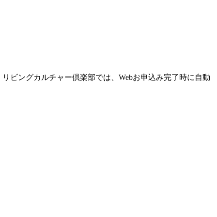
リビングカルチャー倶楽部では、Webお申込み完了時に自動