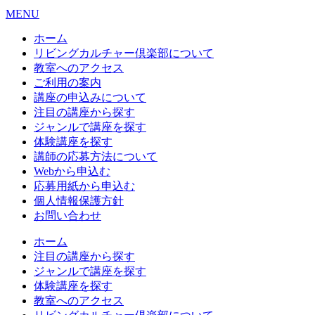
MENU
ホーム
リビングカルチャー倶楽部について
教室へのアクセス
ご利用の案内
講座の申込みについて
注目の講座から探す
ジャンルで講座を探す
体験講座を探す
講師の応募方法について
Webから申込む
応募用紙から申込む
個人情報保護方針
お問い合わせ
ホーム
注目の講座から探す
ジャンルで講座を探す
体験講座を探す
教室へのアクセス