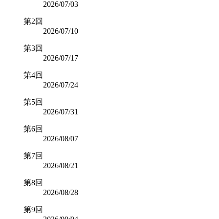
2026/07/03
第2回
2026/07/10
第3回
2026/07/17
第4回
2026/07/24
第5回
2026/07/31
第6回
2026/08/07
第7回
2026/08/21
第8回
2026/08/28
第9回