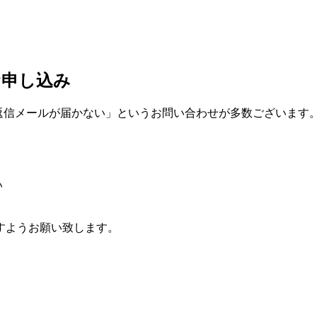
お申し込み
返信メールが届かない」というお問い合わせが多数ございます。
い
すようお願い致します。