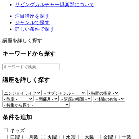
リビングカルチャー倶楽部について
注目講座を探す
ジャンルで探す
詳しい条件で探す
講座を詳しく探す
キーワードから探す
講座を詳しく探す
条件を追加
キッズ
日曜
月曜
火曜
水曜
木曜
金曜
土曜