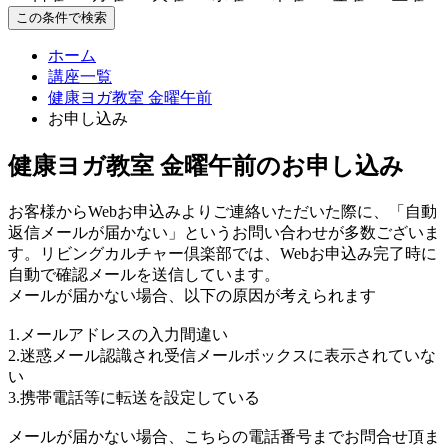
この条件で検索
ホーム
講座一覧
健康ヨガ教室 金曜午前
お申し込み
健康ヨガ教室 金曜午前のお申し込み
お客様からWebお申込みよりご連絡いただいた際に、「自動
返信メールが届かない」というお問い合わせが多数ございま
す。リビングカルチャー倶楽部では、Webお申込み完了時に
自動で確認メールを送信しています。
メールが届かない場合、以下の原因が考えられます
1.メールアドレスの入力間違い
2.迷惑メール認識され受信メールボックスに表示されていな
い
3.携帯電話等に転送を設定している
メールが届かない場合、こちらの電話番号までお問合せ頂ま