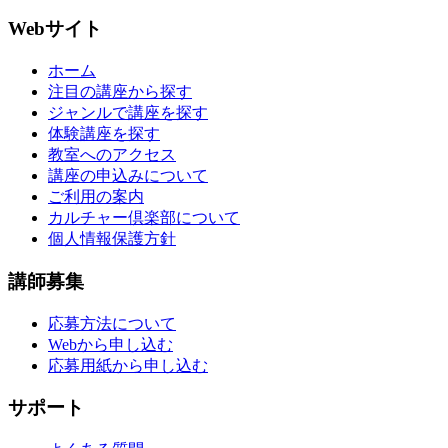
Webサイト
ホーム
注目の講座から探す
ジャンルで講座を探す
体験講座を探す
教室へのアクセス
講座の申込みについて
ご利用の案内
カルチャー倶楽部について
個人情報保護方針
講師募集
応募方法について
Webから申し込む
応募用紙から申し込む
サポート