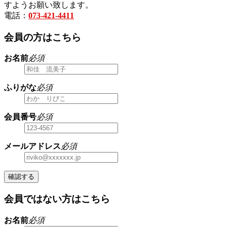
すようお願い致します。
電話：
073-421-4411
会員の方はこちら
お名前
必須
ふりがな
必須
会員番号
必須
メールアドレス
必須
確認する
会員ではない方はこちら
お名前
必須