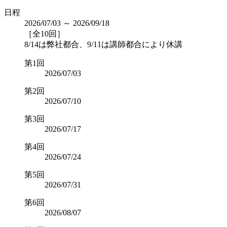
日程
2026/07/03 ～ 2026/09/18
［全10回］
8/14は弊社都合、9/11は講師都合により休講
第1回
2026/07/03
第2回
2026/07/10
第3回
2026/07/17
第4回
2026/07/24
第5回
2026/07/31
第6回
2026/08/07