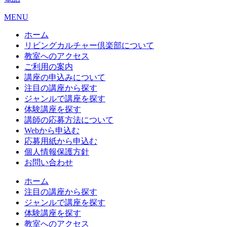
MENU
ホーム
リビングカルチャー倶楽部について
教室へのアクセス
ご利用の案内
講座の申込みについて
注目の講座から探す
ジャンルで講座を探す
体験講座を探す
講師の応募方法について
Webから申込む
応募用紙から申込む
個人情報保護方針
お問い合わせ
ホーム
注目の講座から探す
ジャンルで講座を探す
体験講座を探す
教室へのアクセス