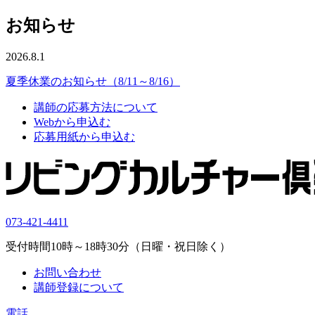
お知らせ
2026.8.1
夏季休業のお知らせ（8/11～8/16）
講師の応募方法について
Webから申込む
応募用紙から申込む
073-421-4411
受付時間10時～18時30分（日曜・祝日除く）
お問い合わせ
講師登録について
電話