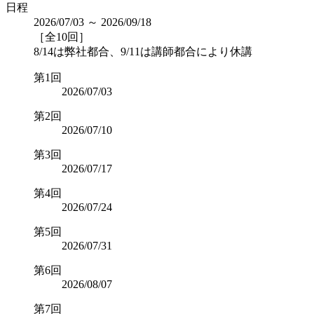
日程
2026/07/03 ～ 2026/09/18
［全10回］
8/14は弊社都合、9/11は講師都合により休講
第1回
2026/07/03
第2回
2026/07/10
第3回
2026/07/17
第4回
2026/07/24
第5回
2026/07/31
第6回
2026/08/07
第7回