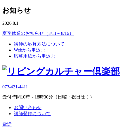
お知らせ
2026.8.1
夏季休業のお知らせ（8/11～8/16）
講師の応募方法について
Webから申込む
応募用紙から申込む
073-421-4411
受付時間10時～18時30分（日曜・祝日除く）
お問い合わせ
講師登録について
電話