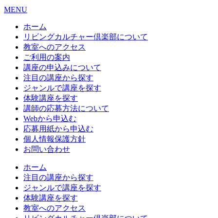
MENU
ホーム
リビングカルチャー倶楽部について
教室へのアクセス
ご利用の案内
講座の申込みについて
注目の講座から探す
ジャンルで講座を探す
体験講座を探す
講師の応募方法について
Webから申込む
応募用紙から申込む
個人情報保護方針
お問い合わせ
ホーム
注目の講座から探す
ジャンルで講座を探す
体験講座を探す
教室へのアクセス