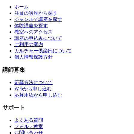
ホーム
注目の講座から探す
ジャンルで講座を探す
体験講座を探す
教室へのアクセス
講座の申込みについて
ご利用の案内
カルチャー倶楽部について
個人情報保護方針
講師募集
応募方法について
Webから申し込む
応募用紙から申し込む
サポート
よくある質問
フォルテ教室
お問い合わせ