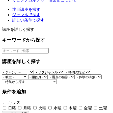
リビングカルチャー倶楽部について
注目講座を探す
ジャンルで探す
詳しい条件で探す
講座を詳しく探す
キーワードから探す
講座を詳しく探す
条件を追加
キッズ
日曜
月曜
火曜
水曜
木曜
金曜
土曜