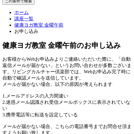
この条件で検索
ホーム
講座一覧
健康ヨガ教室 金曜午前
お申し込み
健康ヨガ教室 金曜午前のお申し込み
お客様からWebお申込みよりご連絡いただいた際に、「自動
返信メールが届かない」というお問い合わせが多数ございま
す。リビングカルチャー倶楽部では、Webお申込み完了時に
自動で確認メールを送信しています。
メールが届かない場合、以下の原因が考えられます
1.メールアドレスの入力間違い
2.迷惑メール認識され受信メールボックスに表示されていな
い
3.携帯電話等に転送を設定している
メールが届かない場合、こちらの電話番号までお問合せ頂ま
すようお願い致します。