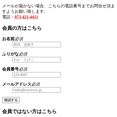
メールが届かない場合、こちらの電話番号までお問合せ頂ま
すようお願い致します。
電話：
073-421-4411
会員の方はこちら
お名前
必須
ふりがな
必須
会員番号
必須
メールアドレス
必須
確認する
会員ではない方はこちら