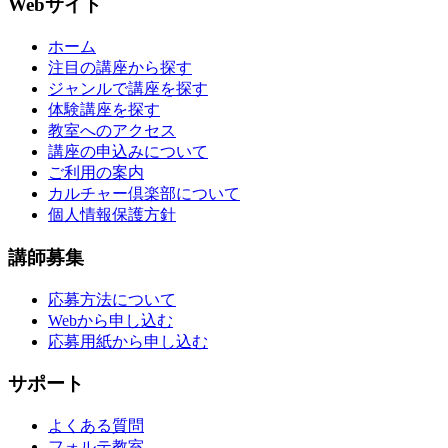
Webサイト
ホーム
注目の講座から探す
ジャンルで講座を探す
体験講座を探す
教室へのアクセス
講座の申込みについて
ご利用の案内
カルチャー倶楽部について
個人情報保護方針
講師募集
応募方法について
Webから申し込む
応募用紙から申し込む
サポート
よくある質問
フォルテ教室