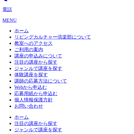
電話
MENU
ホーム
リビングカルチャー倶楽部について
教室へのアクセス
ご利用の案内
講座の申込みについて
注目の講座から探す
ジャンルで講座を探す
体験講座を探す
講師の応募方法について
Webから申込む
応募用紙から申込む
個人情報保護方針
お問い合わせ
ホーム
注目の講座から探す
ジャンルで講座を探す