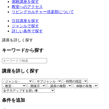
体験講座を探す
教室へのアクセス
リビングカルチャー倶楽部について
注目講座を探す
ジャンルで探す
詳しい条件で探す
講座を詳しく探す
キーワードから探す
講座を詳しく探す
条件を追加