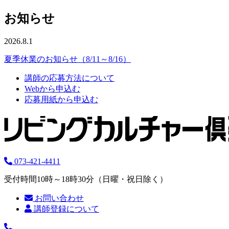
お知らせ
2026.8.1
夏季休業のお知らせ（8/11～8/16）
講師の応募方法について
Webから申込む
応募用紙から申込む
073-421-4411
受付時間10時～18時30分（日曜・祝日除く）
お問い合わせ
講師登録について