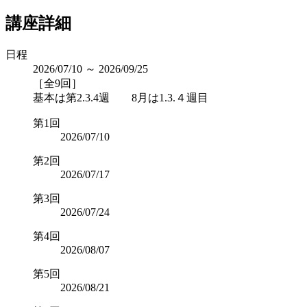
講座詳細
日程
2026/07/10 ～ 2026/09/25
［全9回］
基本は第2.3.4週 8月は1.3.４週目
第1回
2026/07/10
第2回
2026/07/17
第3回
2026/07/24
第4回
2026/08/07
第5回
2026/08/21