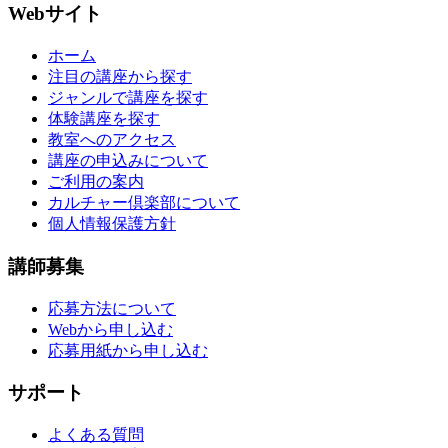
Webサイト
ホーム
注目の講座から探す
ジャンルで講座を探す
体験講座を探す
教室へのアクセス
講座の申込みについて
ご利用の案内
カルチャー倶楽部について
個人情報保護方針
講師募集
応募方法について
Webから申し込む
応募用紙から申し込む
サポート
よくある質問