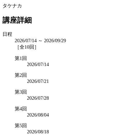
タケナカ
講座詳細
日程
2026/07/14 ～ 2026/09/29
［全10回］
第1回
2026/07/14
第2回
2026/07/21
第3回
2026/07/28
第4回
2026/08/04
第5回
2026/08/18