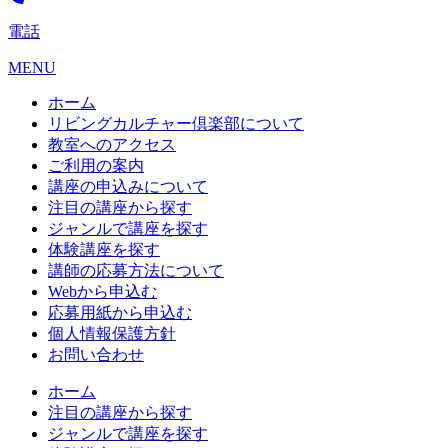
電話
MENU
ホーム
リビングカルチャー倶楽部について
教室へのアクセス
ご利用の案内
講座の申込みについて
注目の講座から探す
ジャンルで講座を探す
体験講座を探す
講師の応募方法について
Webから申込む
応募用紙から申込む
個人情報保護方針
お問い合わせ
ホーム
注目の講座から探す
ジャンルで講座を探す