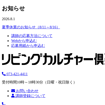
お知らせ
2026.8.1
夏季休業のお知らせ（8/11～8/16）
講師の応募方法について
Webから申込む
応募用紙から申込む
073-421-4411
受付時間10時～18時30分（日曜・祝日除く）
お問い合わせ
講師登録について