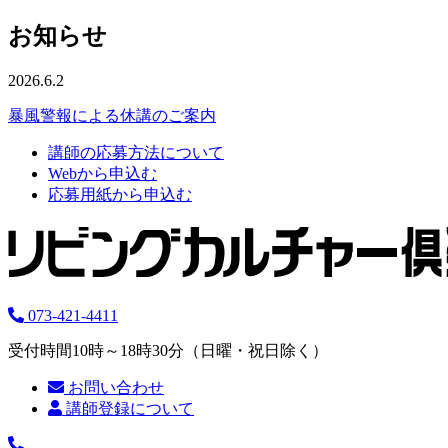
お知らせ
2026.6.2
暴風警報による休講のご案内
講師の応募方法について
Webから申込む
応募用紙から申込む
073-421-4411
受付時間10時～18時30分（日曜・祝日除く）
お問い合わせ
講師登録について