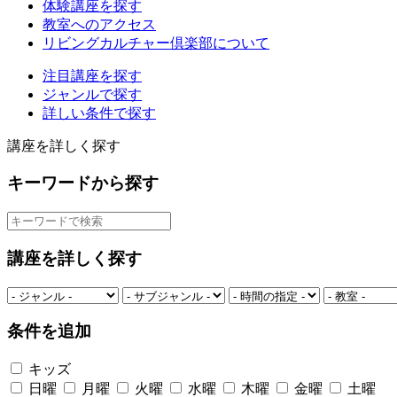
体験講座を探す
教室へのアクセス
リビングカルチャー倶楽部について
注目講座を探す
ジャンルで探す
詳しい条件で探す
講座を詳しく探す
キーワードから探す
講座を詳しく探す
条件を追加
キッズ
日曜
月曜
火曜
水曜
木曜
金曜
土曜