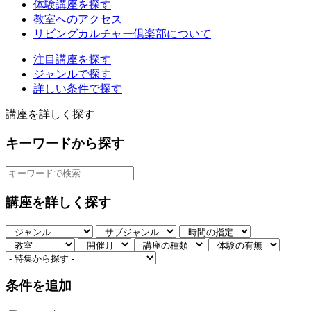
体験講座を探す
教室へのアクセス
リビングカルチャー倶楽部について
注目講座を探す
ジャンルで探す
詳しい条件で探す
講座を詳しく探す
キーワードから探す
講座を詳しく探す
条件を追加