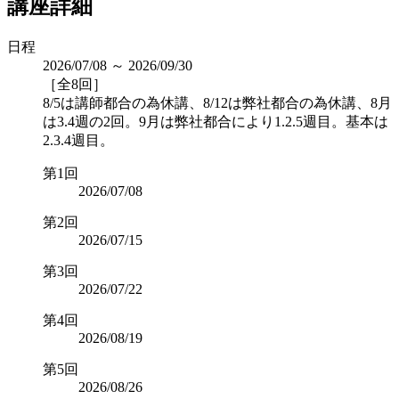
講座詳細
日程
2026/07/08 ～ 2026/09/30
［全8回］
8/5は講師都合の為休講、8/12は弊社都合の為休講、8月
は3.4週の2回。9月は弊社都合により1.2.5週目。基本は
2.3.4週目。
第1回
2026/07/08
第2回
2026/07/15
第3回
2026/07/22
第4回
2026/08/19
第5回
2026/08/26