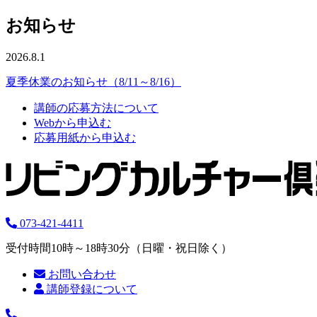
お知らせ
2026.8.1
夏季休業のお知らせ（8/11～8/16）
講師の応募方法について
Webから申込む
応募用紙から申込む
073-421-4411
受付時間10時～18時30分（日曜・祝日除く）
お問い合わせ
講師登録について