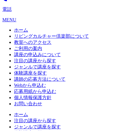
電話
MENU
ホーム
リビングカルチャー倶楽部について
教室へのアクセス
ご利用の案内
講座の申込みについて
注目の講座から探す
ジャンルで講座を探す
体験講座を探す
講師の応募方法について
Webから申込む
応募用紙から申込む
個人情報保護方針
お問い合わせ
ホーム
注目の講座から探す
ジャンルで講座を探す