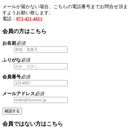
メールが届かない場合、こちらの電話番号までお問合せ頂ま
すようお願い致します。
電話：
073-421-4411
会員の方はこちら
お名前
必須
ふりがな
必須
会員番号
必須
メールアドレス
必須
確認する
会員ではない方はこちら