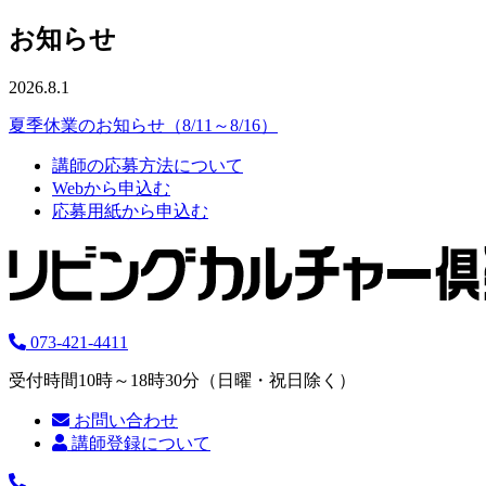
お知らせ
2026.8.1
夏季休業のお知らせ（8/11～8/16）
講師の応募方法について
Webから申込む
応募用紙から申込む
073-421-4411
受付時間10時～18時30分（日曜・祝日除く）
お問い合わせ
講師登録について