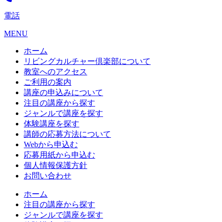
電話
MENU
ホーム
リビングカルチャー倶楽部について
教室へのアクセス
ご利用の案内
講座の申込みについて
注目の講座から探す
ジャンルで講座を探す
体験講座を探す
講師の応募方法について
Webから申込む
応募用紙から申込む
個人情報保護方針
お問い合わせ
ホーム
注目の講座から探す
ジャンルで講座を探す