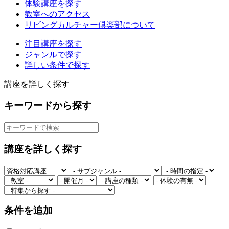
体験講座を探す
教室へのアクセス
リビングカルチャー倶楽部について
注目講座を探す
ジャンルで探す
詳しい条件で探す
講座を詳しく探す
キーワードから探す
講座を詳しく探す
条件を追加