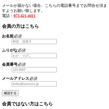
メールが届かない場合、こちらの電話番号までお問合せ頂ま
すようお願い致します。
電話：
073-421-4411
会員の方はこちら
お名前
必須
ふりがな
必須
会員番号
必須
メールアドレス
必須
確認する
会員ではない方はこちら