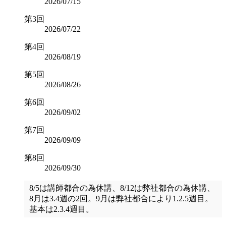
2026/07/15
第3回
2026/07/22
第4回
2026/08/19
第5回
2026/08/26
第6回
2026/09/02
第7回
2026/09/09
第8回
2026/09/30
8/5は講師都合の為休講、8/12は弊社都合の為休講、
8月は3.4週の2回。9月は弊社都合により1.2.5週目。
基本は2.3.4週目。