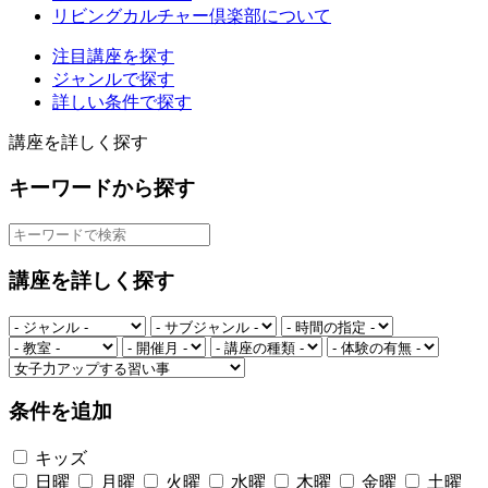
リビングカルチャー倶楽部について
注目講座を探す
ジャンルで探す
詳しい条件で探す
講座を詳しく探す
キーワードから探す
講座を詳しく探す
条件を追加
キッズ
日曜
月曜
火曜
水曜
木曜
金曜
土曜