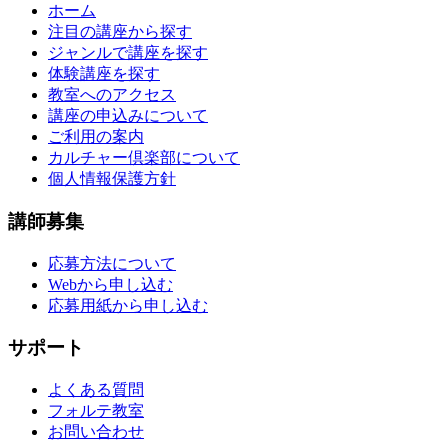
ホーム
注目の講座から探す
ジャンルで講座を探す
体験講座を探す
教室へのアクセス
講座の申込みについて
ご利用の案内
カルチャー倶楽部について
個人情報保護方針
講師募集
応募方法について
Webから申し込む
応募用紙から申し込む
サポート
よくある質問
フォルテ教室
お問い合わせ