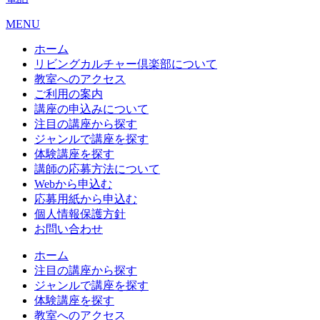
MENU
ホーム
リビングカルチャー倶楽部について
教室へのアクセス
ご利用の案内
講座の申込みについて
注目の講座から探す
ジャンルで講座を探す
体験講座を探す
講師の応募方法について
Webから申込む
応募用紙から申込む
個人情報保護方針
お問い合わせ
ホーム
注目の講座から探す
ジャンルで講座を探す
体験講座を探す
教室へのアクセス