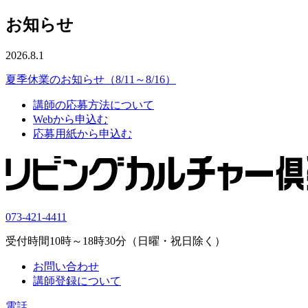
お知らせ
2026.8.1
夏季休業のお知らせ（8/11～8/16）
講師の応募方法について
Webから申込む
応募用紙から申込む
073-421-4411
受付時間10時～18時30分（日曜・祝日除く）
お問い合わせ
講師登録について
電話