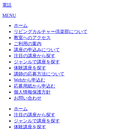
電話
MENU
ホーム
リビングカルチャー倶楽部について
教室へのアクセス
ご利用の案内
講座の申込みについて
注目の講座から探す
ジャンルで講座を探す
体験講座を探す
講師の応募方法について
Webから申込む
応募用紙から申込む
個人情報保護方針
お問い合わせ
ホーム
注目の講座から探す
ジャンルで講座を探す
体験講座を探す