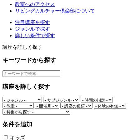
教室へのアクセス
リビングカルチャー倶楽部について
注目講座を探す
ジャンルで探す
詳しい条件で探す
講座を詳しく探す
キーワードから探す
講座を詳しく探す
条件を追加
キッズ