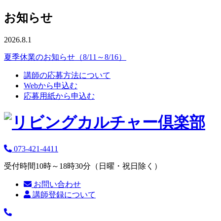
お知らせ
2026.8.1
夏季休業のお知らせ（8/11～8/16）
講師の応募方法について
Webから申込む
応募用紙から申込む
073-421-4411
受付時間10時～18時30分（日曜・祝日除く）
お問い合わせ
講師登録について