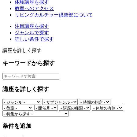
体験講座を探す
教室へのアクセス
リビングカルチャー倶楽部について
注目講座を探す
ジャンルで探す
詳しい条件で探す
講座を詳しく探す
キーワードから探す
講座を詳しく探す
条件を追加