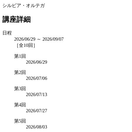
シルビア・オルテガ
講座詳細
日程
2026/06/29 ～ 2026/09/07
［全10回］
第1回
2026/06/29
第2回
2026/07/06
第3回
2026/07/13
第4回
2026/07/27
第5回
2026/08/03