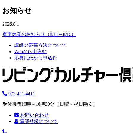
お知らせ
2026.8.1
夏季休業のお知らせ（8/11～8/16）
講師の応募方法について
Webから申込む
応募用紙から申込む
073-421-4411
受付時間10時～18時30分（日曜・祝日除く）
お問い合わせ
講師登録について