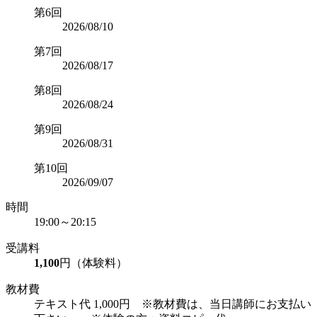
第6回
2026/08/10
第7回
2026/08/17
第8回
2026/08/24
第9回
2026/08/31
第10回
2026/09/07
時間
19:00～20:15
受講料
1,100
円（体験料）
教材費
テキスト代 1,000円 ※教材費は、当日講師にお支払い