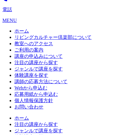
電話
MENU
ホーム
リビングカルチャー倶楽部について
教室へのアクセス
ご利用の案内
講座の申込みについて
注目の講座から探す
ジャンルで講座を探す
体験講座を探す
講師の応募方法について
Webから申込む
応募用紙から申込む
個人情報保護方針
お問い合わせ
ホーム
注目の講座から探す
ジャンルで講座を探す