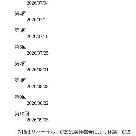
2026/07/04
第4回
2026/07/11
第5回
2026/07/18
第6回
2026/07/25
第7回
2026/08/01
第8回
2026/08/08
第9回
2026/08/22
第10回
2026/09/05
7/18はリハーサル、8/29は講師都合により休講、8/15