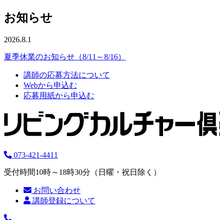
お知らせ
2026.8.1
夏季休業のお知らせ（8/11～8/16）
講師の応募方法について
Webから申込む
応募用紙から申込む
073-421-4411
受付時間10時～18時30分（日曜・祝日除く）
お問い合わせ
講師登録について