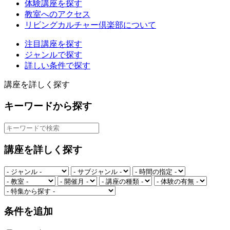
体験講座を探す
教室へのアクセス
リビングカルチャー倶楽部について
注目講座を探す
ジャンルで探す
詳しい条件で探す
講座を詳しく探す
キーワードから探す
講座を詳しく探す
条件を追加