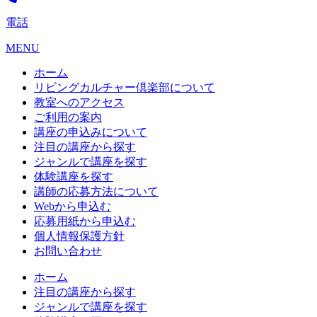
電話
MENU
ホーム
リビングカルチャー倶楽部について
教室へのアクセス
ご利用の案内
講座の申込みについて
注目の講座から探す
ジャンルで講座を探す
体験講座を探す
講師の応募方法について
Webから申込む
応募用紙から申込む
個人情報保護方針
お問い合わせ
ホーム
注目の講座から探す
ジャンルで講座を探す