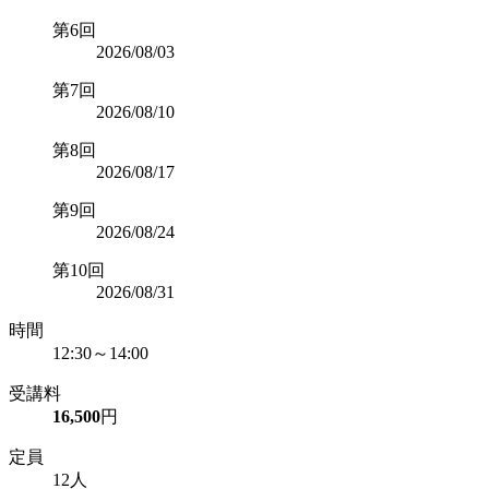
第6回
2026/08/03
第7回
2026/08/10
第8回
2026/08/17
第9回
2026/08/24
第10回
2026/08/31
時間
12:30～14:00
受講料
16,500
円
定員
12人