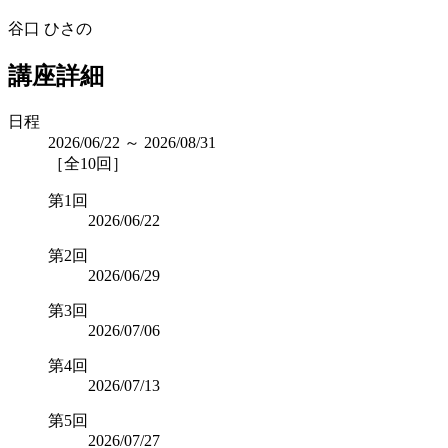
谷口 ひさの
講座詳細
日程
2026/06/22 ～ 2026/08/31
［全10回］
第1回
2026/06/22
第2回
2026/06/29
第3回
2026/07/06
第4回
2026/07/13
第5回
2026/07/27