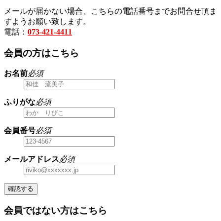
メールが届かない場合、こちらの電話番号までお問合せ頂ま
すようお願い致します。
電話：
073-421-4411
会員の方はこちら
お名前
必須
ふりがな
必須
会員番号
必須
メールアドレス
必須
確認する
会員ではない方はこちら