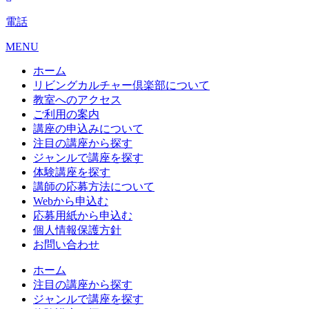
電話
MENU
ホーム
リビングカルチャー倶楽部について
教室へのアクセス
ご利用の案内
講座の申込みについて
注目の講座から探す
ジャンルで講座を探す
体験講座を探す
講師の応募方法について
Webから申込む
応募用紙から申込む
個人情報保護方針
お問い合わせ
ホーム
注目の講座から探す
ジャンルで講座を探す