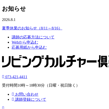
お知らせ
2026.8.1
夏季休業のお知らせ（8/11～8/16）
講師の応募方法について
Webから申込む
応募用紙から申込む
073-421-4411
受付時間10時～18時30分（日曜・祝日除く）
お問い合わせ
講師登録について