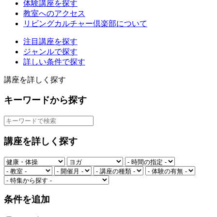
体験講座を探す
教室へのアクセス
リビングカルチャー倶楽部について
注目講座を探す
ジャンルで探す
詳しい条件で探す
講座を詳しく探す
キーワードから探す
講座を詳しく探す
条件を追加