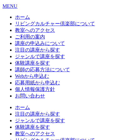
MENU
ホーム
リビングカルチャー倶楽部について
教室へのアクセス
ご利用の案内
講座の申込みについて
注目の講座から探す
ジャンルで講座を探す
体験講座を探す
講師の応募方法について
Webから申込む
応募用紙から申込む
個人情報保護方針
お問い合わせ
ホーム
注目の講座から探す
ジャンルで講座を探す
体験講座を探す
教室へのアクセス