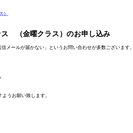
ス）
ンス （金曜クラス）のお申し込み
返信メールが届かない」というお問い合わせが多数ございます。
い
すようお願い致します。