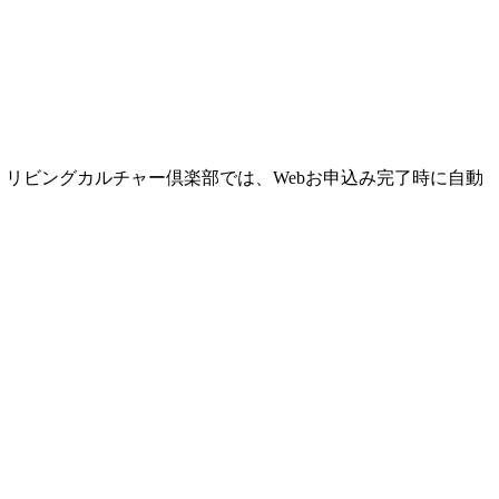
リビングカルチャー倶楽部では、Webお申込み完了時に自動