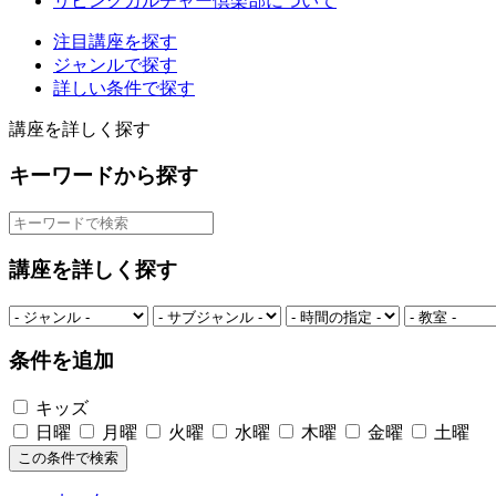
リビングカルチャー倶楽部について
注目講座を探す
ジャンルで探す
詳しい条件で探す
講座を詳しく探す
キーワードから探す
講座を詳しく探す
条件を追加
キッズ
日曜
月曜
火曜
水曜
木曜
金曜
土曜
この条件で検索