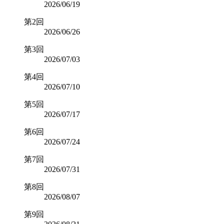
2026/06/19
第2回
2026/06/26
第3回
2026/07/03
第4回
2026/07/10
第5回
2026/07/17
第6回
2026/07/24
第7回
2026/07/31
第8回
2026/08/07
第9回