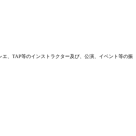
エ、TAP等のインストラクター及び、公演、イベント等の振